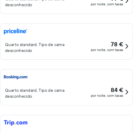
por noite, com taxas
desconhecido
78 €
Quarto standard, Tipo de cama
por noite, com taxas
desconhecido
84 €
Quarto standard, Tipo de cama
por noite, com taxas
desconhecido