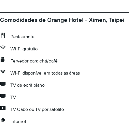
Comodidades de Orange Hotel - Ximen, Taipei
Restaurante
Wi-Fi gratuito
Fervedor para chá/café
Wi-Fi disponível em todas as áreas
TV de ecrã plano
TV
TV Cabo ou TV por satélite
Internet