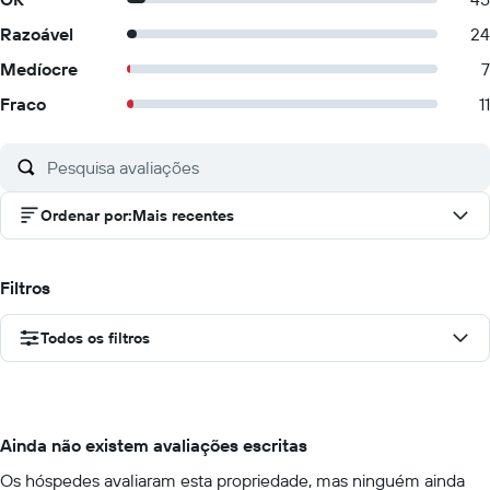
Razoável
24
Medíocre
7
Fraco
11
Ordenar por
:
Mais recentes
Filtros
Todos os filtros
Ainda não existem avaliações escritas
Os hóspedes avaliaram esta propriedade, mas ninguém ainda