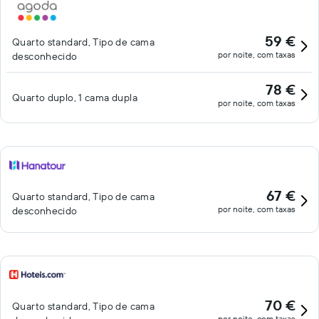
59 €
Quarto standard, Tipo de cama
por noite, com taxas
desconhecido
78 €
Quarto duplo, 1 cama dupla
por noite, com taxas
67 €
Quarto standard, Tipo de cama
por noite, com taxas
desconhecido
70 €
Quarto standard, Tipo de cama
por noite, com taxas