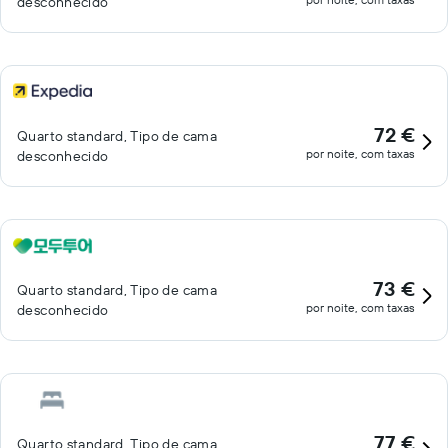
desconhecido
72 €
Quarto standard, Tipo de cama
por noite, com taxas
desconhecido
73 €
Quarto standard, Tipo de cama
por noite, com taxas
desconhecido
77 €
Quarto standard, Tipo de cama