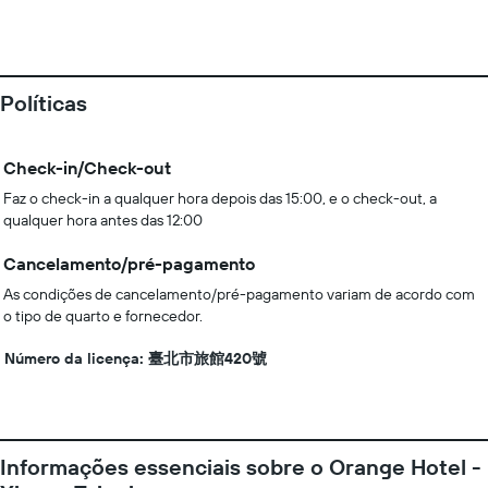
Políticas
Check-in/Check-out
Faz o check-in a qualquer hora depois das 15:00, e o check-out, a
qualquer hora antes das 12:00
Cancelamento/pré-pagamento
As condições de cancelamento/pré-pagamento variam de acordo com
o tipo de quarto e fornecedor.
Número da licença: 臺北市旅館420號
Informações essenciais sobre o Orange Hotel -