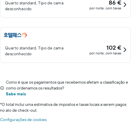
86 €
Quarto standard, Tipo de cama
por noite, com taxas
desconhecido
102 €
Quarto standard, Tipo de cama
por noite, com taxas
desconhecido
Como é que os pagamentos que recebemos afetam a classificação e
como ordenamos os resultados?
Sabe mais
*
O total inclui uma estimativa de impostos e taxas locais a serem pagos
no ato de check-out.
Configurações de cookies