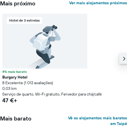
Mais próximo
Ver mais alojamentos próximos
Hotel de 3 estrelas
4% mais barato
Burgary Hotel
8 Excelente (1 012 avaliações)
0,03 km
Serviço de quarto, Wi-Fi gratuito, Fervedor para chá/café
47 €+
Mais barato
Vê os alojamentos mais baratos
em Taipé