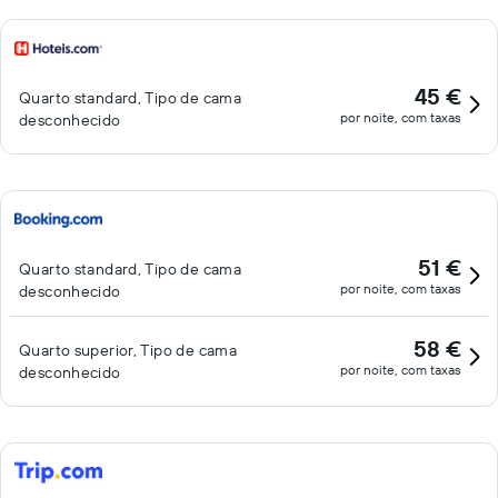
45 €
Quarto standard, Tipo de cama
por noite, com taxas
desconhecido
51 €
Quarto standard, Tipo de cama
por noite, com taxas
desconhecido
58 €
Quarto superior, Tipo de cama
por noite, com taxas
desconhecido