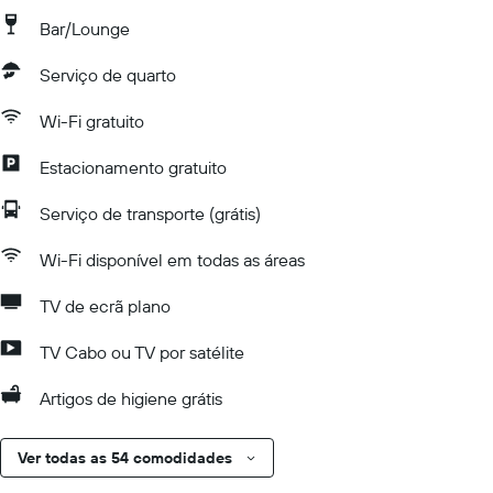
Bar/Lounge
Serviço de quarto
Wi-Fi gratuito
Estacionamento gratuito
Serviço de transporte (grátis)
Wi-Fi disponível em todas as áreas
TV de ecrã plano
TV Cabo ou TV por satélite
Artigos de higiene grátis
Ver todas as 54 comodidades