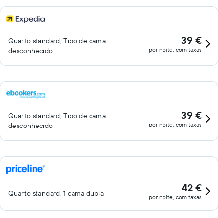
39 €
Quarto standard, Tipo de cama
por noite, com taxas
desconhecido
39 €
Quarto standard, Tipo de cama
por noite, com taxas
desconhecido
42 €
Quarto standard, 1 cama dupla
por noite, com taxas