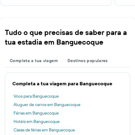
Tudo o que precisas de saber para a
tua estadia em Banguecoque
Completa a tua viagem
Destinos populares
Completa a tua viagem para Banguecoque
Voos para Banguecoque
Aluguer de carros em Banguecoque
Férias em Banguecoque
Hotéis em Banguecoque
Casas de férias em Banguecoque