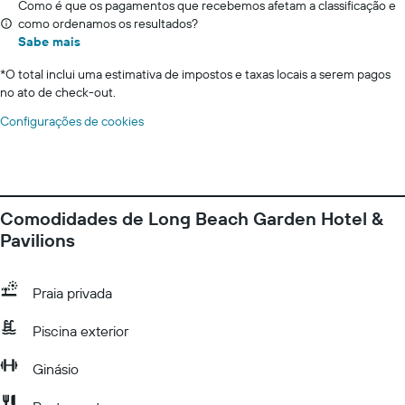
Como é que os pagamentos que recebemos afetam a classificação e
como ordenamos os resultados?
Sabe mais
*
O total inclui uma estimativa de impostos e taxas locais a serem pagos
no ato de check-out.
Configurações de cookies
Comodidades de Long Beach Garden Hotel &
Pavilions
Praia privada
Piscina exterior
Ginásio