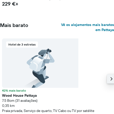
229 €+
Mais barato
Vê os alojamentos mais baratos
em Pattaya
Hotel de 3 estrelas
42% mais barato
Wood House Pattaya
7.5 Bom (31 avaliações)
0,35 km
Praia privada, Serviço de quarto, TV Cabo ou TV por satélite