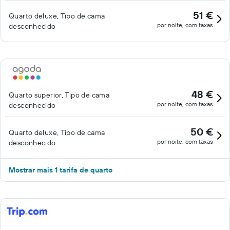
51 €
Quarto deluxe, Tipo de cama
por noite, com taxas
desconhecido
48 €
Quarto superior, Tipo de cama
por noite, com taxas
desconhecido
50 €
Quarto deluxe, Tipo de cama
por noite, com taxas
desconhecido
Mostrar mais 1 tarifa de quarto