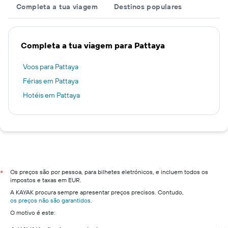
Completa a tua viagem
Destinos populares
Completa a tua viagem para Pattaya
Voos para Pattaya
Férias em Pattaya
Hotéis em Pattaya
Os preços são por pessoa, para bilhetes eletrónicos, e incluem todos os
*
impostos e taxas em EUR.
A KAYAK procura sempre apresentar preços precisos. Contudo,
os preços não são garantidos
.
O motivo é este: