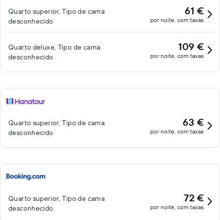
61 €
Quarto superior, Tipo de cama
por noite, com taxas
desconhecido
109 €
Quarto deluxe, Tipo de cama
por noite, com taxas
desconhecido
63 €
Quarto superior, Tipo de cama
por noite, com taxas
desconhecido
72 €
Quarto superior, Tipo de cama
por noite, com taxas
desconhecido