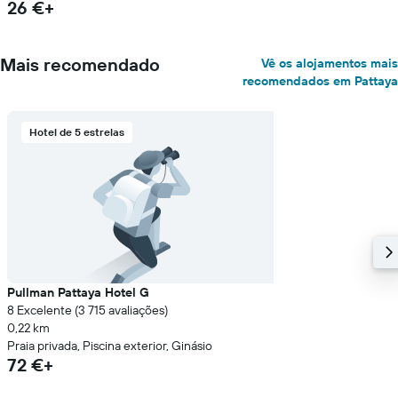
26 €+
Mais recomendado
Vê os alojamentos mais
recomendados em Pattaya
Hotel de 5 estrelas
Pullman Pattaya Hotel G
8 Excelente (3 715 avaliações)
0,22 km
Praia privada, Piscina exterior, Ginásio
72 €+