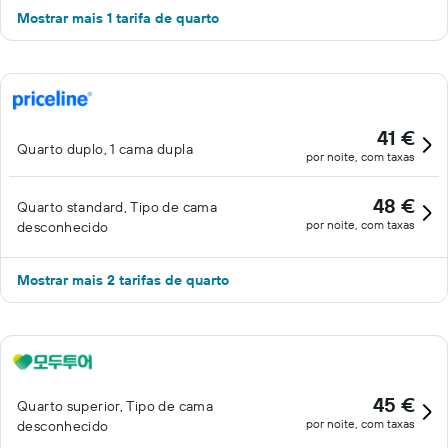
Mostrar mais 1 tarifa de quarto
41 €
Quarto duplo, 1 cama dupla
por noite, com taxas
48 €
Quarto standard, Tipo de cama
por noite, com taxas
desconhecido
Mostrar mais 2 tarifas de quarto
45 €
Quarto superior, Tipo de cama
por noite, com taxas
desconhecido