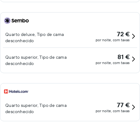
72 €
Quarto deluxe, Tipo de cama
por noite, com taxas
desconhecido
81 €
Quarto superior, Tipo de cama
por noite, com taxas
desconhecido
77 €
Quarto superior, Tipo de cama
por noite, com taxas
desconhecido