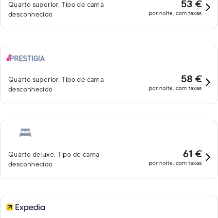
53 €
Quarto superior, Tipo de cama
por noite, com taxas
desconhecido
58 €
Quarto superior, Tipo de cama
por noite, com taxas
desconhecido
61 €
Quarto deluxe, Tipo de cama
por noite, com taxas
desconhecido