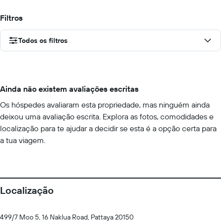
Filtros
Todos os filtros
Ainda não existem avaliações escritas
Os hóspedes avaliaram esta propriedade, mas ninguém ainda
deixou uma avaliação escrita. Explora as fotos, comodidades e
localização para te ajudar a decidir se esta é a opção certa para
a tua viagem.
Localização
499/7 Moo 5, 16 Naklua Road, Pattaya 20150