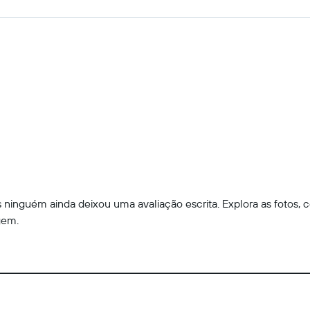
ninguém ainda deixou uma avaliação escrita. Explora as fotos, c
gem.