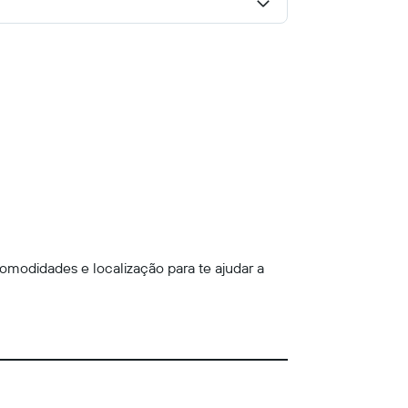
omodidades e localização para te ajudar a