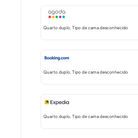
Quarto duplo, Tipo de cama desconhecido
Quarto duplo, Tipo de cama desconhecido
Quarto duplo, Tipo de cama desconhecido