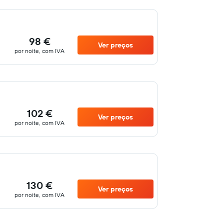
98 €
Ver preços
por noite, com IVA
102 €
Ver preços
por noite, com IVA
130 €
Ver preços
por noite, com IVA