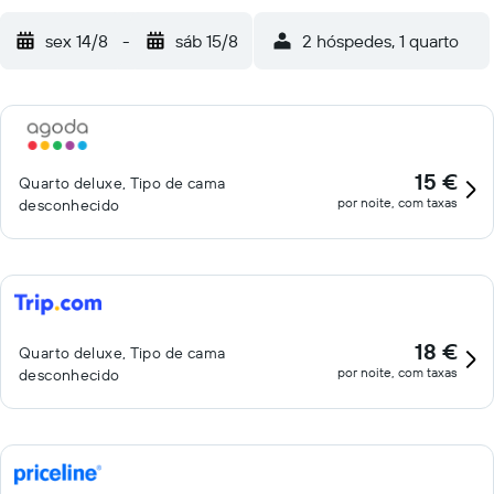
sex 14/8
-
sáb 15/8
2 hóspedes, 1 quarto
15 €
Quarto deluxe, Tipo de cama
por noite, com taxas
desconhecido
18 €
Quarto deluxe, Tipo de cama
por noite, com taxas
desconhecido