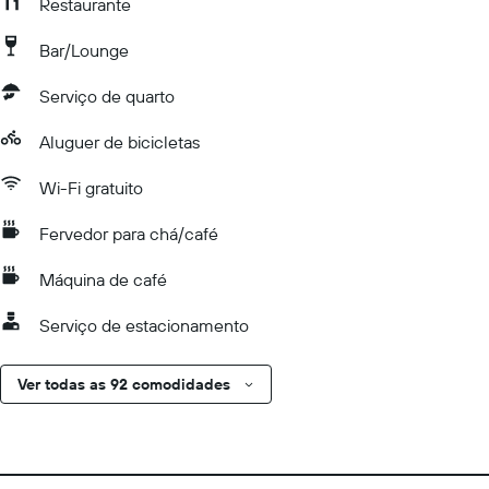
Restaurante
Bar/Lounge
Serviço de quarto
Aluguer de bicicletas
Wi-Fi gratuito
Fervedor para chá/café
Máquina de café
Serviço de estacionamento
Ver todas as 92 comodidades