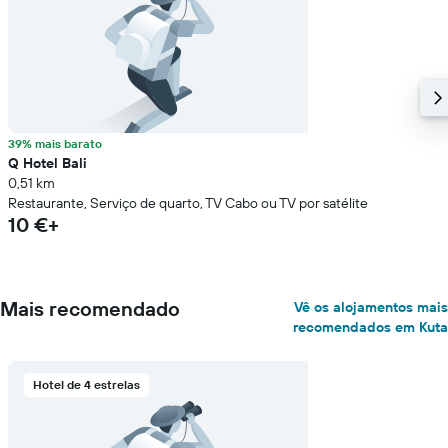
39% mais barato
Q Hotel Bali
0,51 km
Restaurante, Serviço de quarto, TV Cabo ou TV por satélite
10 €+
Mais recomendado
Vê os alojamentos mais
recomendados em Kuta
Hotel de 4 estrelas