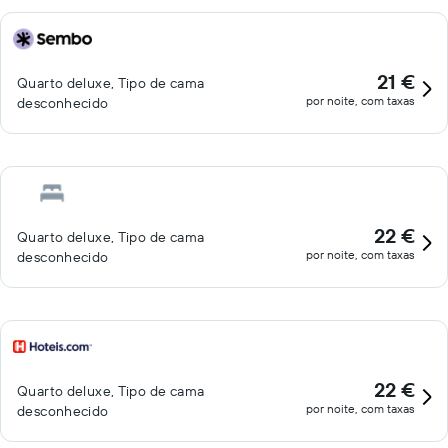
21 €
Quarto deluxe, Tipo de cama
por noite, com taxas
desconhecido
22 €
Quarto deluxe, Tipo de cama
por noite, com taxas
desconhecido
22 €
Quarto deluxe, Tipo de cama
por noite, com taxas
desconhecido