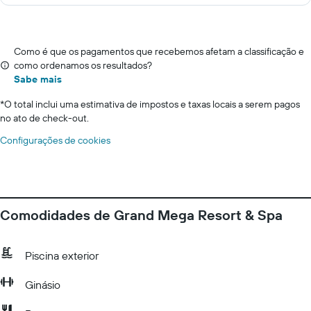
Como é que os pagamentos que recebemos afetam a classificação e
como ordenamos os resultados?
Sabe mais
*
O total inclui uma estimativa de impostos e taxas locais a serem pagos
no ato de check-out.
Configurações de cookies
Comodidades de Grand Mega Resort & Spa
Piscina exterior
Ginásio