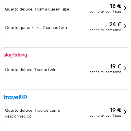
18 €
Quarto deluxe, 1 cama queen-size
por noite, com taxas
24 €
Quarto queen-size, 2 camas twin
por noite, com taxas
19 €
Quarto deluxe, 1 cama twin
por noite, com taxas
19 €
Quarto deluxe, Tipo de cama
por noite, com taxas
desconhecido