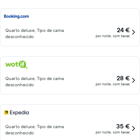
24 €
Quarto deluxe, Tipo de cama
por noite, com taxas
desconhecido
28 €
Quarto deluxe, Tipo de cama
por noite, com taxas
desconhecido
35 €
Quarto deluxe, Tipo de cama
por noite, com taxas
desconhecido