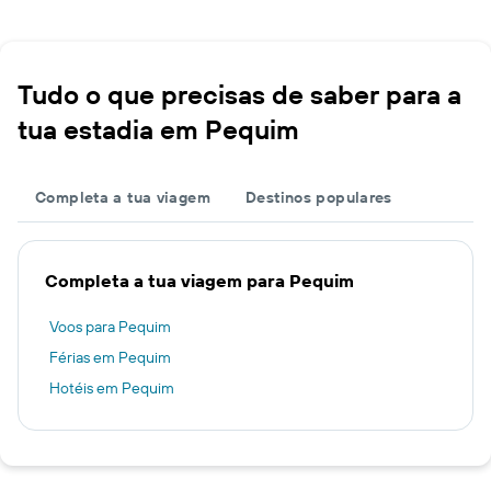
Tudo o que precisas de saber para a
tua estadia em Pequim
Completa a tua viagem
Destinos populares
Completa a tua viagem para Pequim
Voos para Pequim
Férias em Pequim
Hotéis em Pequim