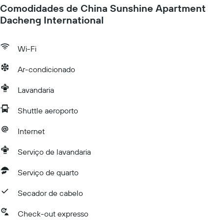
Comodidades de China Sunshine Apartment
Dacheng International
Wi-Fi
Ar-condicionado
Lavandaria
Shuttle aeroporto
Internet
Serviço de lavandaria
Serviço de quarto
Secador de cabelo
Check-out expresso