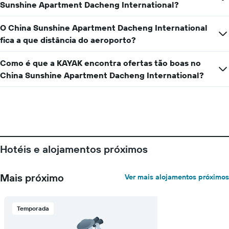
Sunshine Apartment Dacheng International?
O China Sunshine Apartment Dacheng International
fica a que distância do aeroporto?
Como é que a KAYAK encontra ofertas tão boas no
China Sunshine Apartment Dacheng International?
Hotéis e alojamentos próximos
Mais próximo
Ver mais alojamentos próximos
Temporada