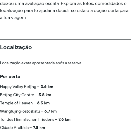
deixou uma avaliação escrita. Explora as fotos, comodidades e
localização para te ajudar a decidir se esta é a opção certa para
a tua viagem.
Localização
Localização exata apresentada após a reserva
Por perto
Happy Valley Beijing
3.6 km
Beijing City Centre
5.8 km
Temple of Heaven
6.5 km
Wangfujing-ostoskatu
6.7 km
Tor des Himmlischen Friedens
7.6 km
Cidade Proibida
7.8 km