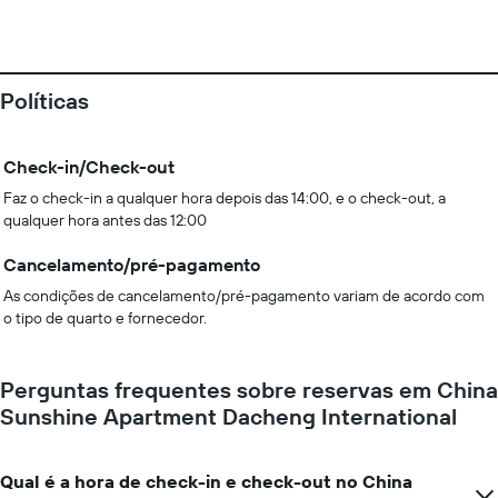
Políticas
Check-in/Check-out
Faz o check-in a qualquer hora depois das 14:00, e o check-out, a
qualquer hora antes das 12:00
Cancelamento/pré-pagamento
As condições de cancelamento/pré-pagamento variam de acordo com
o tipo de quarto e fornecedor.
Perguntas frequentes sobre reservas em China
Sunshine Apartment Dacheng International
Qual é a hora de check-in e check-out no China