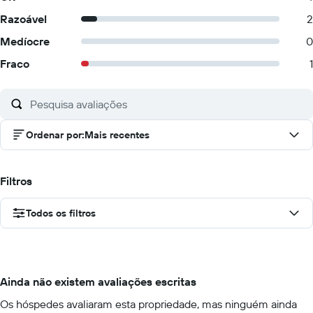
Razoável
2
Medíocre
0
Fraco
1
Ordenar por
:
Mais recentes
Filtros
Todos os filtros
Ainda não existem avaliações escritas
Os hóspedes avaliaram esta propriedade, mas ninguém ainda