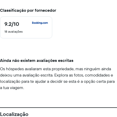
Classificação por fornecedor
9.2
/10
9.2
de
18 avaliações
10
Ainda não existem avaliações escritas
Os hóspedes avaliaram esta propriedade, mas ninguém ainda
deixou uma avaliação escrita. Explora as fotos, comodidades e
localização para te ajudar a decidir se esta é a opção certa para
a tua viagem.
Localização