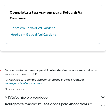
Completa a tua viagem para Selva di Val
Gardena
Férias em Selva di Val Gardena
Hotéis em Selva di Val Gardena
Os preços são por pessoa, para bilhetes eletrónicos, e incluem todos os
*
impostos e taxas em EUR.
A KAYAK procura sempre apresentar preços precisos. Contudo,
os preços não são garantidos
.
O motivo é este:
A KAYAK não é o vendedor
Agregamos mesmo muitos dados para encontrares o