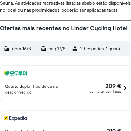
Sauna. As atividades recreativas listadas abaixo estão disponíveis
no local ou nas proximidades; poderão ser aplicadas taxas.
Ofertas mais recentes no Linder Cycling Hotel
dom 16/8
-
seg 17/8
2 hóspedes, 1 quarto
209 €
Quarto duplo, Tipo de cama
por noite, com taxas
desconhecido
219 €