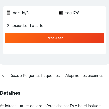
dom 16/8
-
seg 17/8
2 hóspedes, 1 quarto
Pesquisar
ção
Dicas e Perguntas frequentes
Alojamentos próximos
Detalhes
As infraestruturas de lazer oferecidas por Este hotel incluem