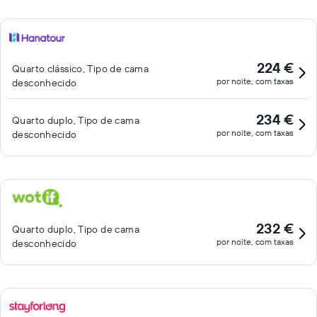
224 €
Quarto clássico, Tipo de cama
por noite, com taxas
desconhecido
234 €
Quarto duplo, Tipo de cama
por noite, com taxas
desconhecido
232 €
Quarto duplo, Tipo de cama
por noite, com taxas
desconhecido