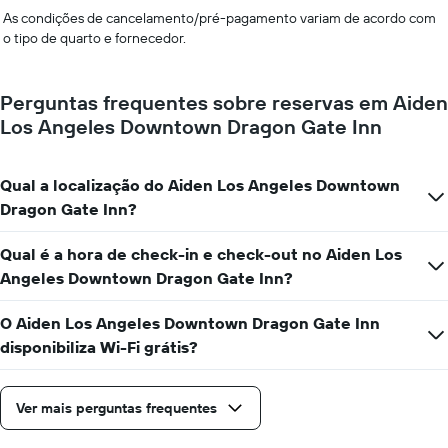
As condições de cancelamento/pré-pagamento variam de acordo com
o tipo de quarto e fornecedor.
Perguntas frequentes sobre reservas em Aiden
Los Angeles Downtown Dragon Gate Inn
Qual a localização do Aiden Los Angeles Downtown
Dragon Gate Inn?
Qual é a hora de check-in e check-out no Aiden Los
Angeles Downtown Dragon Gate Inn?
O Aiden Los Angeles Downtown Dragon Gate Inn
disponibiliza Wi-Fi grátis?
Ver mais perguntas frequentes