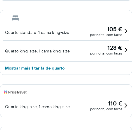
105 €
Quarto standard, 1 cama king-size
por noite, com taxas
128 €
Quarto king-size, 1 cama king-size
por noite, com taxas
Mostrar mais 1 tarifa de quarto
110 €
Quarto king-size, 1 cama king-size
por noite, com taxas