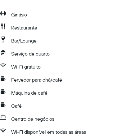
Ginásio
Restaurante
Bar/Lounge
Serviço de quarto
Wi-Fi gratuito
Fervedor para chá/café
Máquina de café
Café
Centro de negócios
Wi-Fi disponível em todas as áreas