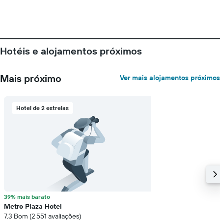
Hotéis e alojamentos próximos
Mais próximo
Ver mais alojamentos próximos
Hotel de 2 estrelas
39% mais barato
Metro Plaza Hotel
7.3 Bom (2 551 avaliações)