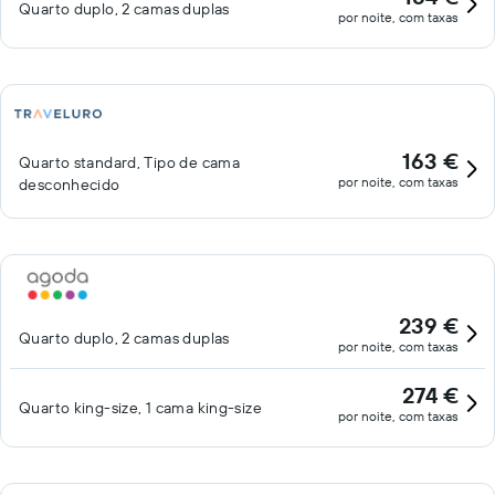
Quarto duplo, 2 camas duplas
por noite, com taxas
163 €
Quarto standard, Tipo de cama
por noite, com taxas
desconhecido
239 €
Quarto duplo, 2 camas duplas
por noite, com taxas
274 €
Quarto king-size, 1 cama king-size
por noite, com taxas