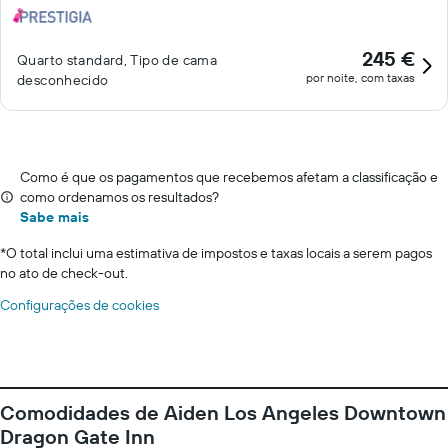
245 €
Quarto standard, Tipo de cama
por noite, com taxas
desconhecido
Como é que os pagamentos que recebemos afetam a classificação e
como ordenamos os resultados?
Sabe mais
*
O total inclui uma estimativa de impostos e taxas locais a serem pagos
no ato de check-out.
Configurações de cookies
Comodidades de Aiden Los Angeles Downtown
Dragon Gate Inn