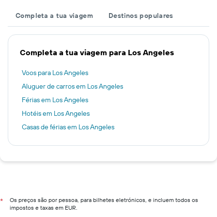
Completa a tua viagem
Destinos populares
Completa a tua viagem para Los Angeles
Voos para Los Angeles
Aluguer de carros em Los Angeles
Férias em Los Angeles
Hotéis em Los Angeles
Casas de férias em Los Angeles
Os preços são por pessoa, para bilhetes eletrónicos, e incluem todos os
*
impostos e taxas em EUR.