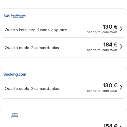
130 €
Quarto king-size, 1 cama king-size
por noite, com taxas
184 €
Quarto duplo, 2 camas duplas
por noite, com taxas
130 €
Quarto duplo, 2 camas duplas
por noite, com taxas
154 €