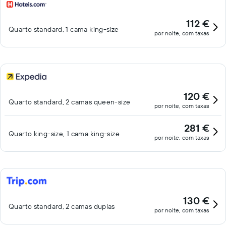
112 €
Quarto standard, 1 cama king-size
por noite, com taxas
120 €
Quarto standard, 2 camas queen-size
por noite, com taxas
281 €
Quarto king-size, 1 cama king-size
por noite, com taxas
130 €
Quarto standard, 2 camas duplas
por noite, com taxas