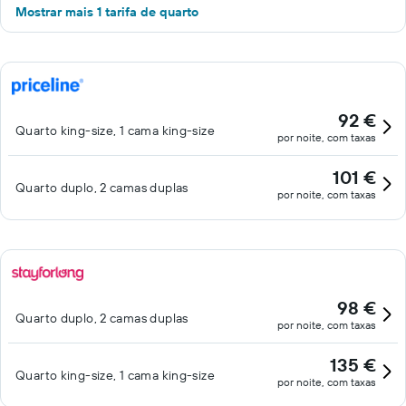
Mostrar mais 1 tarifa de quarto
92 €
Quarto king-size, 1 cama king-size
por noite, com taxas
101 €
Quarto duplo, 2 camas duplas
por noite, com taxas
98 €
Quarto duplo, 2 camas duplas
por noite, com taxas
135 €
Quarto king-size, 1 cama king-size
por noite, com taxas