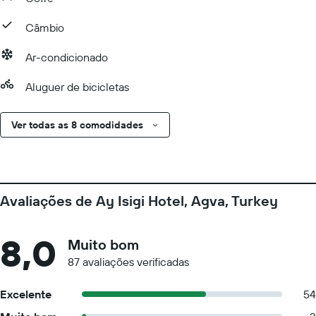
Câmbio
Ar-condicionado
Aluguer de bicicletas
Ver todas as 8 comodidades
Avaliações de Ay Isigi Hotel, Agva, Turkey
8,0
Muito bom
87 avaliações verificadas
Excelente
54