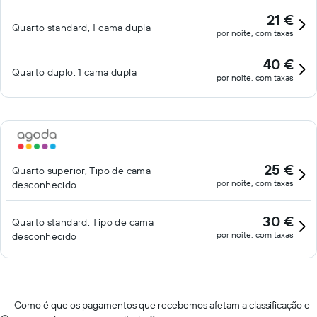
21 €
Quarto standard, 1 cama dupla
por noite, com taxas
40 €
Quarto duplo, 1 cama dupla
por noite, com taxas
25 €
Quarto superior, Tipo de cama
por noite, com taxas
desconhecido
30 €
Quarto standard, Tipo de cama
por noite, com taxas
desconhecido
Como é que os pagamentos que recebemos afetam a classificação e