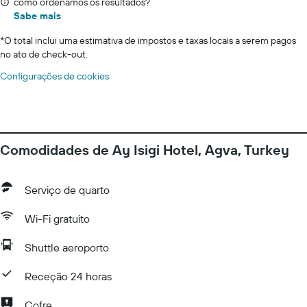
como ordenamos os resultados?
Sabe mais
*
O total inclui uma estimativa de impostos e taxas locais a serem pagos
no ato de check-out.
Configurações de cookies
Comodidades de Ay Isigi Hotel, Agva, Turkey
Serviço de quarto
Wi-Fi gratuito
Shuttle aeroporto
Receção 24 horas
Cofre