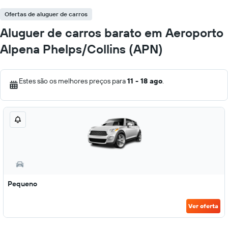
Ofertas de aluguer de carros
Aluguer de carros barato em Aeroporto
Alpena Phelps/Collins (APN)
Estes são os melhores preços para
11 - 18 ago
.
Pequeno
Ver oferta