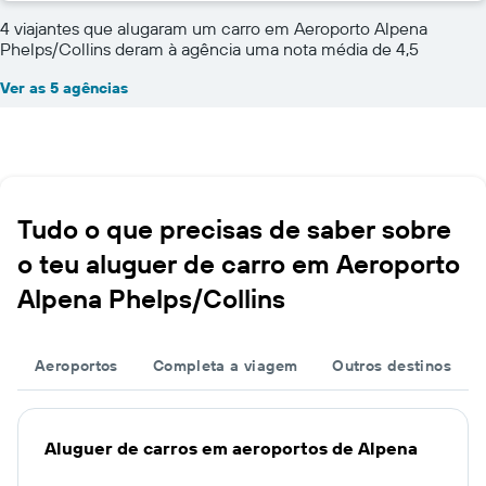
4 viajantes que alugaram um carro em Aeroporto Alpena
Phelps/Collins deram à agência uma nota média de 4,5
Ver as 5 agências
Tudo o que precisas de saber sobre
o teu aluguer de carro em Aeroporto
Alpena Phelps/Collins
Aeroportos
Completa a viagem
Outros destinos
Aluguer de carros em aeroportos de Alpena