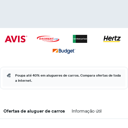
Poupa até 40% em alugueres de carros. Compara ofertas de toda
a Internet.
Ofertas de aluguer de carros
Informação útil