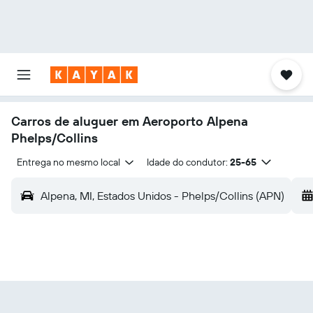
Carros de aluguer em Aeroporto Alpena
Phelps/Collins
Entrega no mesmo local
Idade do condutor:
25-65
Alpena, MI, Estados Unidos - Phelps/Collins (APN)