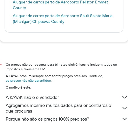
Aluguer de carros perto de Aeroporto Pellston Emmet
County
Aluguer de carros perto de Aeroporto Sault Sainte Marie
(Michigan) Chippewa County
Os preços são por pessoa, para bilhetes eletrónicos, e incluem todos os
*
impostos e taxas em EUR.
A KAYAK procura sempre apresentar preços precisos. Contudo,
os preços não são garantidos
.
O motivo é este:
A KAYAK não é o vendedor
Agregamos mesmo muitos dados para encontrares o
que procuras
Porque não são os preços 100% precisos?