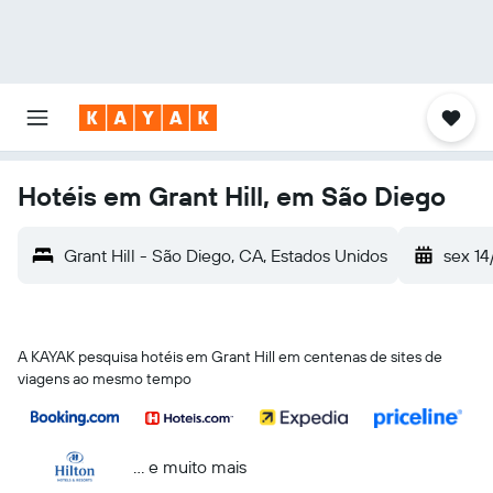
Hotéis em Grant Hill, em São Diego
Grant Hill - São Diego, CA, Estados Unidos
sex 14
A KAYAK pesquisa hotéis em Grant Hill em centenas de sites de
viagens ao mesmo tempo
... e muito mais