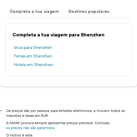
Completa a tua viagem
Destinos populares
Completa a tua viagem para Shenzhen
Voos para Shenzhen
Férias em Shenzhen
Hotéis em Shenzhen
Os preços são por pessoa, para bilhetes eletrónicos, e incluem todos os
*
impostos e taxas em EUR.
A KAYAK procura sempre apresentar preços precisos. Contudo,
os preços não são garantidos
.
O motivo é este: