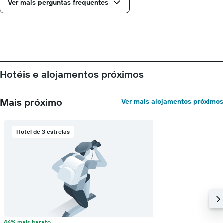
Ver mais perguntas frequentes
Hotéis e alojamentos próximos
Mais próximo
Ver mais alojamentos próximos
Hotel de 3 estrelas
46% mais barato