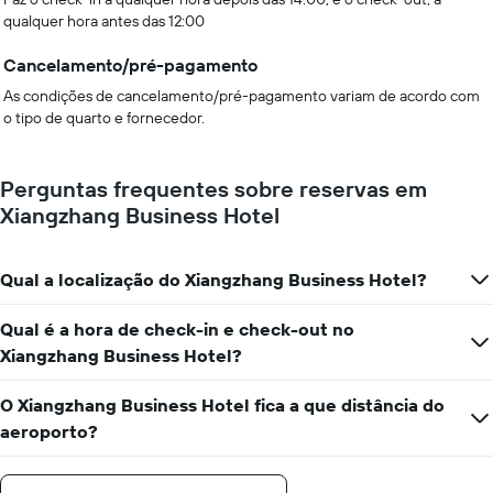
qualquer hora antes das 12:00
Cancelamento/pré-pagamento
As condições de cancelamento/pré-pagamento variam de acordo com
o tipo de quarto e fornecedor.
Perguntas frequentes sobre reservas em
Xiangzhang Business Hotel
Qual a localização do Xiangzhang Business Hotel?
Qual é a hora de check-in e check-out no
Xiangzhang Business Hotel?
O Xiangzhang Business Hotel fica a que distância do
aeroporto?