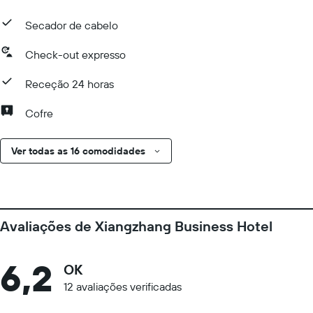
Secador de cabelo
Check-out expresso
Receção 24 horas
Cofre
Ver todas as 16 comodidades
Avaliações de Xiangzhang Business Hotel
6,2
OK
12 avaliações verificadas