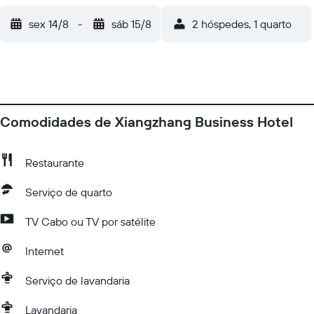
sex 14/8
-
sáb 15/8
2 hóspedes, 1 quarto
Comodidades de Xiangzhang Business Hotel
Restaurante
Serviço de quarto
TV Cabo ou TV por satélite
Internet
Serviço de lavandaria
Lavandaria