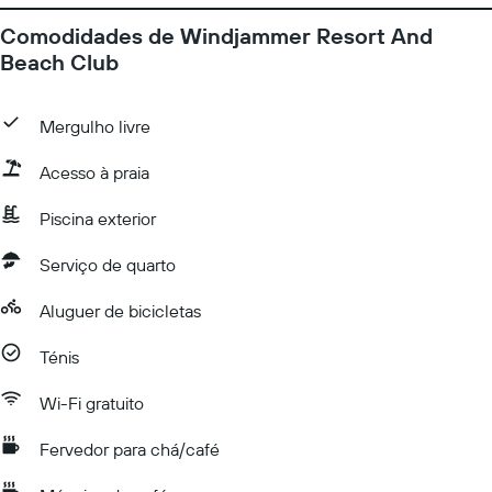
Comodidades de Windjammer Resort And
Beach Club
Mergulho livre
Acesso à praia
Piscina exterior
Serviço de quarto
Aluguer de bicicletas
Ténis
Wi-Fi gratuito
Fervedor para chá/café