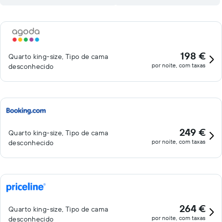
198 €
Quarto king-size, Tipo de cama
por noite, com taxas
desconhecido
249 €
Quarto king-size, Tipo de cama
por noite, com taxas
desconhecido
264 €
Quarto king-size, Tipo de cama
por noite, com taxas
desconhecido