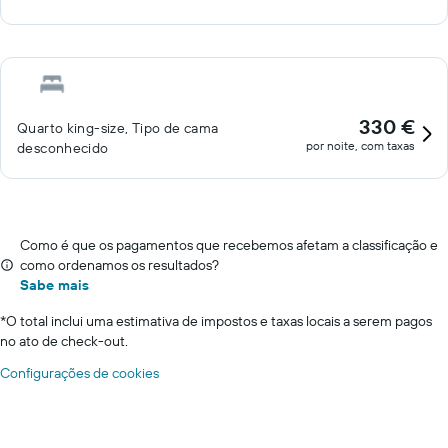
330 €
Quarto king-size, Tipo de cama
por noite, com taxas
desconhecido
Como é que os pagamentos que recebemos afetam a classificação e
como ordenamos os resultados?
Sabe mais
*
O total inclui uma estimativa de impostos e taxas locais a serem pagos
no ato de check-out.
Configurações de cookies