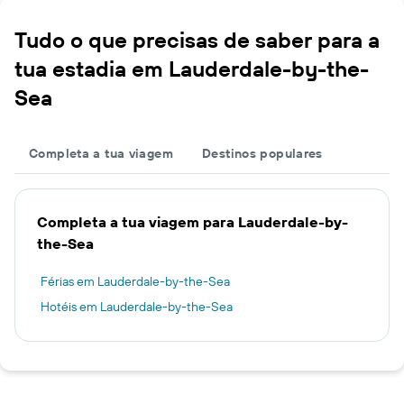
Tudo o que precisas de saber para a
tua estadia em Lauderdale-by-the-
Sea
Completa a tua viagem
Destinos populares
Completa a tua viagem para Lauderdale-by-
the-Sea
Férias em Lauderdale-by-the-Sea
Hotéis em Lauderdale-by-the-Sea