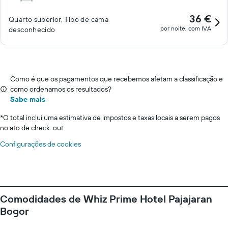
36 €
Quarto superior, Tipo de cama
por noite, com IVA
desconhecido
Como é que os pagamentos que recebemos afetam a classificação e
como ordenamos os resultados?
Sabe mais
*
O total inclui uma estimativa de impostos e taxas locais a serem pagos
no ato de check-out.
Configurações de cookies
Comodidades de Whiz Prime Hotel Pajajaran
Bogor