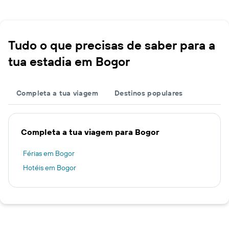
Tudo o que precisas de saber para a
tua estadia em Bogor
Completa a tua viagem
Destinos populares
Completa a tua viagem para Bogor
Férias em Bogor
Hotéis em Bogor