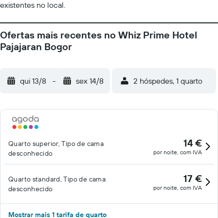
existentes no local.
Ofertas mais recentes no Whiz Prime Hotel
Pajajaran Bogor
qui 13/8
-
sex 14/8
2 hóspedes, 1 quarto
14 €
Quarto superior, Tipo de cama
por noite, com IVA
desconhecido
17 €
Quarto standard, Tipo de cama
por noite, com IVA
desconhecido
Mostrar mais 1 tarifa de quarto