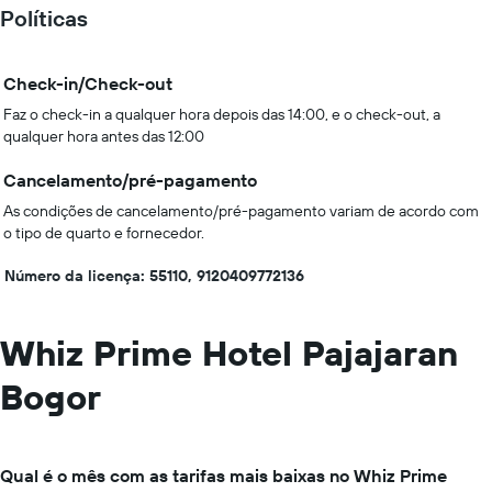
Políticas
Check-in/Check-out
Faz o check-in a qualquer hora depois das 14:00, e o check-out, a
qualquer hora antes das 12:00
Cancelamento/pré-pagamento
As condições de cancelamento/pré-pagamento variam de acordo com
o tipo de quarto e fornecedor.
Número da licença: 55110, 9120409772136
Whiz Prime Hotel Pajajaran
Bogor
Qual é o mês com as tarifas mais baixas no Whiz Prime