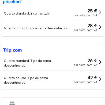
25 €
Quarto standard, 2 camas twin
por noite, com IVA
28 €
Quarto duplo, Tipo de cama desconhecido
por noite, com IVA
26 €
Quarto standard, Tipo de cama
por noite, com IVA
desconhecido
42 €
Quarto deluxe, Tipo de cama
por noite, com IVA
desconhecido