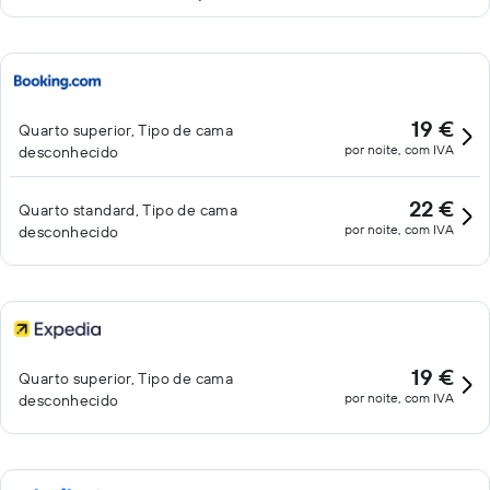
19 €
Quarto superior, Tipo de cama
por noite, com IVA
desconhecido
22 €
Quarto standard, Tipo de cama
por noite, com IVA
desconhecido
19 €
Quarto superior, Tipo de cama
por noite, com IVA
desconhecido