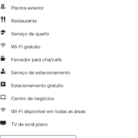
Piscina exterior
Restaurante
Serviço de quarto
Wi-Fi gratuito
Fervedor para chá/café
Serviço de estacionamento
Estacionamento gratuito
Centro de negócios
Wi-Fi disponível em todas as áreas
TV de ecrã plano