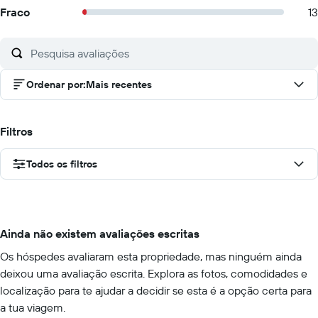
Fraco
13
Ordenar por
:
Mais recentes
Filtros
Todos os filtros
Ainda não existem avaliações escritas
Os hóspedes avaliaram esta propriedade, mas ninguém ainda
deixou uma avaliação escrita. Explora as fotos, comodidades e
localização para te ajudar a decidir se esta é a opção certa para
a tua viagem.