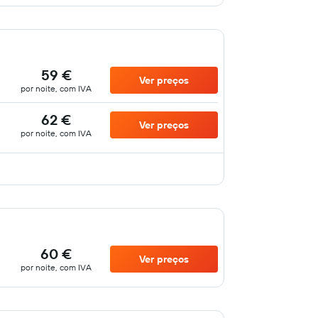
59 €
Ver preços
por noite, com IVA
62 €
Ver preços
por noite, com IVA
60 €
Ver preços
por noite, com IVA