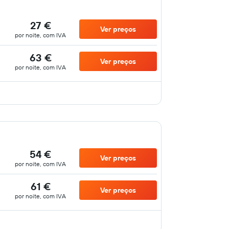
27 €
Ver preços
por noite, com IVA
63 €
Ver preços
por noite, com IVA
54 €
Ver preços
por noite, com IVA
61 €
Ver preços
por noite, com IVA