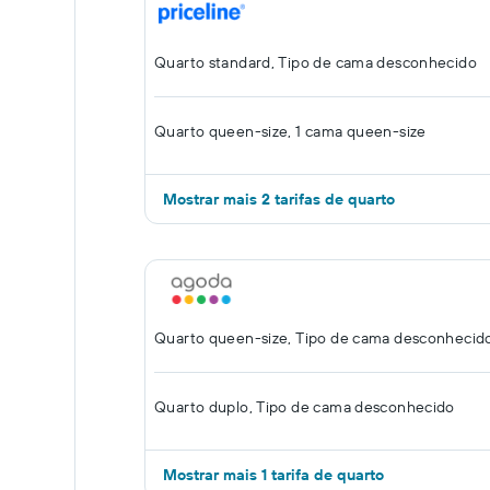
Quarto standard, Tipo de cama desconhecido
Quarto queen-size, 1 cama queen-size
Mostrar mais 2 tarifas de quarto
Quarto queen-size, Tipo de cama desconhecid
Quarto duplo, Tipo de cama desconhecido
Mostrar mais 1 tarifa de quarto