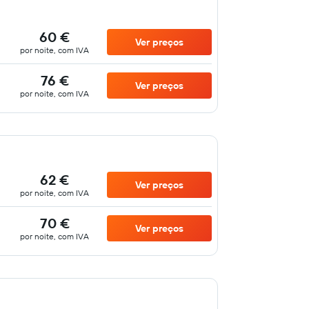
60 €
Ver preços
por noite, com IVA
76 €
Ver preços
por noite, com IVA
62 €
Ver preços
por noite, com IVA
70 €
Ver preços
por noite, com IVA