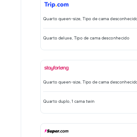
Quarto queen-size, Tipo de cama desconhecid
Quarto deluxe, Tipo de cama desconhecido
Quarto queen-size, Tipo de cama desconhecid
Quarto duplo, 1 cama twin