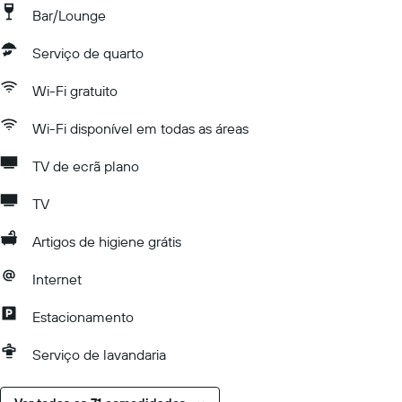
Bar/Lounge
Serviço de quarto
Wi-Fi gratuito
Wi-Fi disponível em todas as áreas
TV de ecrã plano
TV
Artigos de higiene grátis
Internet
Estacionamento
Serviço de lavandaria