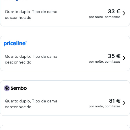
33 €
Quarto duplo, Tipo de cama
por noite, com taxas
desconhecido
35 €
Quarto duplo, Tipo de cama
por noite, com taxas
desconhecido
81 €
Quarto duplo, Tipo de cama
por noite, com taxas
desconhecido