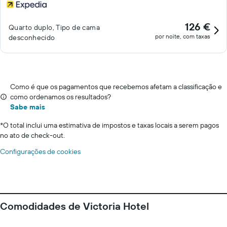
126 €
Quarto duplo, Tipo de cama
por noite, com taxas
desconhecido
Como é que os pagamentos que recebemos afetam a classificação e
como ordenamos os resultados?
Sabe mais
*
O total inclui uma estimativa de impostos e taxas locais a serem pagos
no ato de check-out.
Configurações de cookies
Comodidades de Victoria Hotel