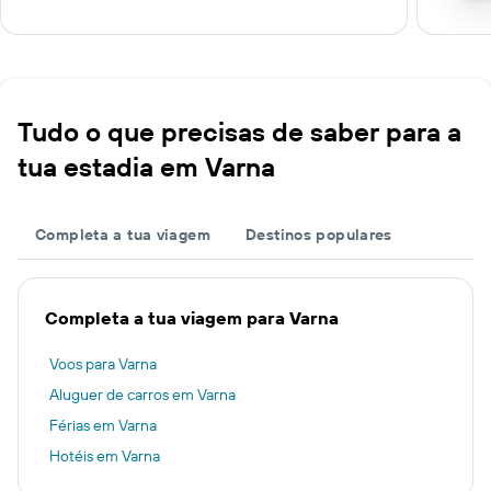
Tudo o que precisas de saber para a
tua estadia em Varna
Completa a tua viagem
Destinos populares
Completa a tua viagem para Varna
Voos para Varna
Aluguer de carros em Varna
Férias em Varna
Hotéis em Varna