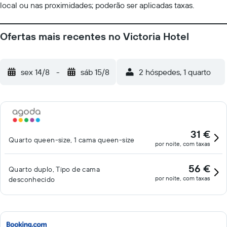
local ou nas proximidades; poderão ser aplicadas taxas.
Ofertas mais recentes no Victoria Hotel
sex 14/8
-
sáb 15/8
2 hóspedes, 1 quarto
31 €
Quarto queen-size, 1 cama queen-size
por noite, com taxas
56 €
Quarto duplo, Tipo de cama
por noite, com taxas
desconhecido