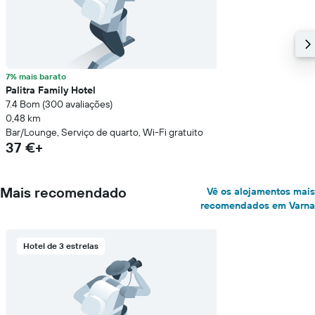
7% mais barato
Palitra Family Hotel
7.4 Bom (300 avaliações)
0,48 km
Bar/Lounge, Serviço de quarto, Wi-Fi gratuito
37 €+
Mais recomendado
Vê os alojamentos mais
recomendados em Varna
Hotel de 3 estrelas