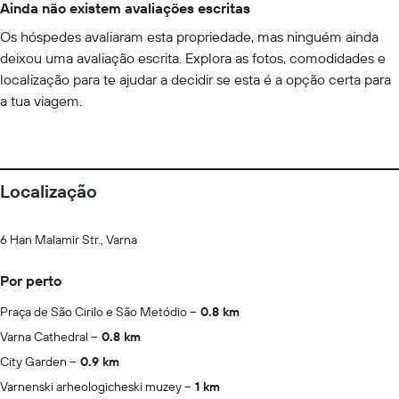
Ainda não existem avaliações escritas
Os hóspedes avaliaram esta propriedade, mas ninguém ainda
deixou uma avaliação escrita. Explora as fotos, comodidades e
localização para te ajudar a decidir se esta é a opção certa para
a tua viagem.
Localização
6 Han Malamir Str., Varna
Por perto
Praça de São Cirilo e São Metódio
0.8 km
Varna Cathedral
0.8 km
City Garden
0.9 km
Varnenski arheologicheski muzey
1 km