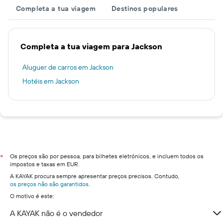
Completa a tua viagem
Destinos populares
Completa a tua viagem para Jackson
Aluguer de carros em Jackson
Hotéis em Jackson
Os preços são por pessoa, para bilhetes eletrónicos, e incluem todos os
*
impostos e taxas em EUR.
A KAYAK procura sempre apresentar preços precisos. Contudo,
os preços não são garantidos
.
O motivo é este:
A KAYAK não é o vendedor