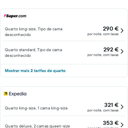
290 €
Quarto king-size, Tipo de cama
por noite, com taxas
desconhecido
292 €
Quarto standard, Tipo de cama
por noite, com taxas
desconhecido
Mostrar mais 2 tarifas de quarto
321 €
Quarto king-size, 1 cama king-size
por noite, com taxas
353 €
Quarto deluxe, 2 camas queen-size