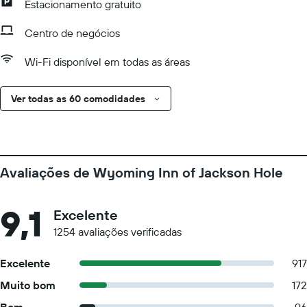
Estacionamento gratuito
Centro de negócios
Wi-Fi disponível em todas as áreas
Ver todas as 60 comodidades
Avaliações de Wyoming Inn of Jackson Hole
9,1
Excelente
1254 avaliações verificadas
Excelente
917
Muito bom
172