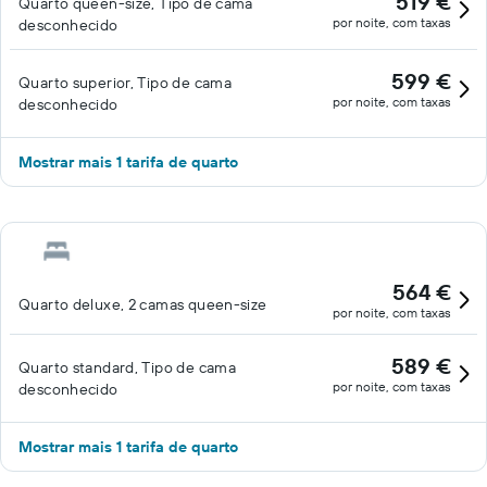
519 €
Quarto queen-size, Tipo de cama
por noite, com taxas
desconhecido
599 €
Quarto superior, Tipo de cama
por noite, com taxas
desconhecido
Mostrar mais 1 tarifa de quarto
564 €
Quarto deluxe, 2 camas queen-size
por noite, com taxas
589 €
Quarto standard, Tipo de cama
por noite, com taxas
desconhecido
Mostrar mais 1 tarifa de quarto