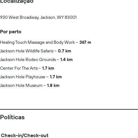
Localização
930 West Broadway, Jackson, WY 83001
Por perto
Healing Touch Massage and Body Work
367 m
Jackson Hole Wildlife Safaris
0.7 km
Jackson Hole Rodeo Grounds
1.4 km
Center For The Arts
1.7 km
Jackson Hole Playhouse
1.7 km
Jackson Hole Museum
1.8 km
Políticas
Check-in/Check-out