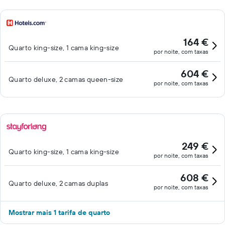
164 €
Quarto king-size, 1 cama king-size
por noite, com taxas
604 €
Quarto deluxe, 2 camas queen-size
por noite, com taxas
249 €
Quarto king-size, 1 cama king-size
por noite, com taxas
608 €
Quarto deluxe, 2 camas duplas
por noite, com taxas
Mostrar mais 1 tarifa de quarto