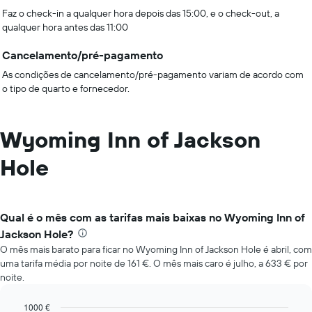
Faz o check-in a qualquer hora depois das 15:00, e o check-out, a
qualquer hora antes das 11:00
Cancelamento/pré-pagamento
As condições de cancelamento/pré-pagamento variam de acordo com
o tipo de quarto e fornecedor.
Wyoming Inn of Jackson
Hole
Qual é o mês com as tarifas mais baixas no Wyoming Inn of
Jackson Hole?
O mês mais barato para ficar no Wyoming Inn of Jackson Hole é abril, com
uma tarifa média por noite de 161 €. O mês mais caro é julho, a 633 € por
noite.
1000 €