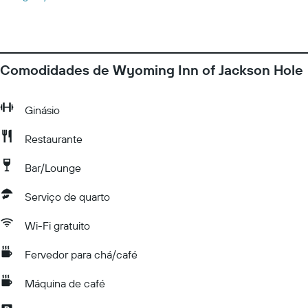
Comodidades de Wyoming Inn of Jackson Hole
Ginásio
Restaurante
Bar/Lounge
Serviço de quarto
Wi-Fi gratuito
Fervedor para chá/café
Máquina de café