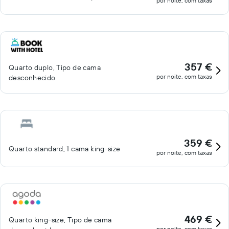
por noite, com taxas
357 €
Quarto duplo, Tipo de cama
por noite, com taxas
desconhecido
359 €
Quarto standard, 1 cama king-size
por noite, com taxas
469 €
Quarto king-size, Tipo de cama
por noite, com taxas