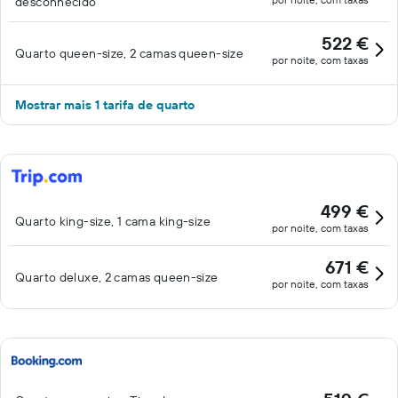
desconhecido
522 €
Quarto queen-size, 2 camas queen-size
por noite, com taxas
Mostrar mais 1 tarifa de quarto
499 €
Quarto king-size, 1 cama king-size
por noite, com taxas
671 €
Quarto deluxe, 2 camas queen-size
por noite, com taxas