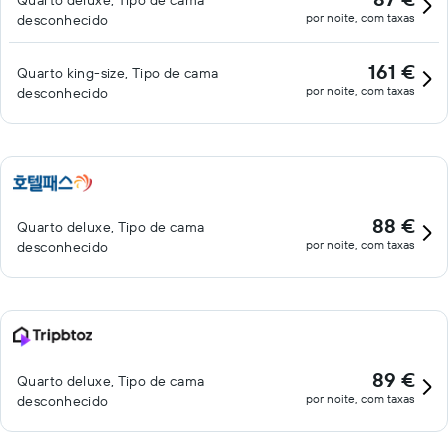
Quarto deluxe, Tipo de cama
por noite, com taxas
desconhecido
161 €
Quarto king-size, Tipo de cama
por noite, com taxas
desconhecido
88 €
Quarto deluxe, Tipo de cama
por noite, com taxas
desconhecido
89 €
Quarto deluxe, Tipo de cama
por noite, com taxas
desconhecido