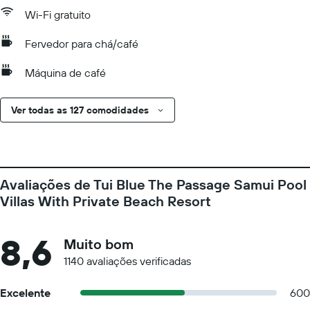
Wi-Fi gratuito
Fervedor para chá/café
Máquina de café
Ver todas as 127 comodidades
Avaliações de Tui Blue The Passage Samui Pool
Villas With Private Beach Resort
8,6
Muito bom
1140 avaliações verificadas
Excelente
600