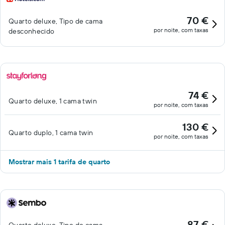
70 €
Quarto deluxe, Tipo de cama
por noite, com taxas
desconhecido
74 €
Quarto deluxe, 1 cama twin
por noite, com taxas
130 €
Quarto duplo, 1 cama twin
por noite, com taxas
Mostrar mais 1 tarifa de quarto
87 €