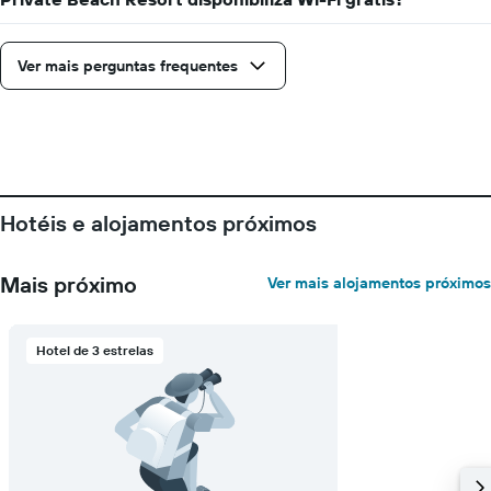
abcissa
O
gráfico
Ver mais perguntas frequentes
apresenta
o
preço
médio
de
um
quarto
Hotéis e alojamentos próximos
numa
ordenada
Mais próximo
Ver mais alojamentos próximos
Hotel de 3 estrelas