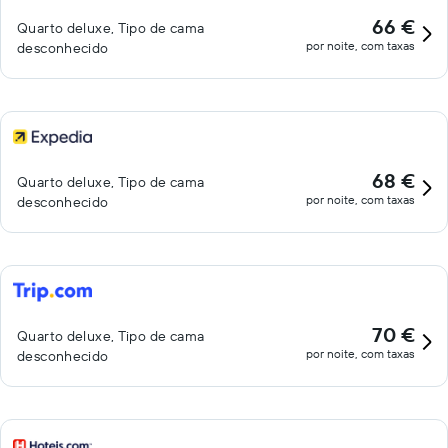
66 €
Quarto deluxe, Tipo de cama
por noite, com taxas
desconhecido
68 €
Quarto deluxe, Tipo de cama
por noite, com taxas
desconhecido
70 €
Quarto deluxe, Tipo de cama
por noite, com taxas
desconhecido