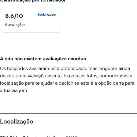
8.6
/10
8.6
de
5 avaliações
10
Ainda não existem avaliações escritas
Os hóspedes avaliaram esta propriedade, mas ninguém ainda
deixou uma avaliação escrita. Explora as fotos, comodidades e
localização para te ajudar a decidir se esta é a opção certa para
a tua viagem.
Localização