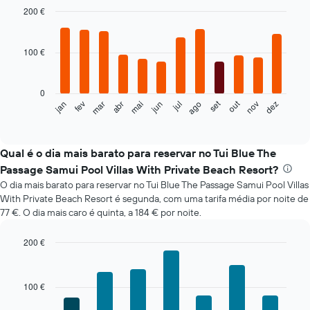
200 €
Bar
Chart
graphic.
chart
with
100 €
12
bars.
0
O
set
out
fev
mai
ago
nov
mar
jun
dez
jan
abr
jul
gráfico
End
of
seguinte
interactive
apresenta
chart
o
Qual é o dia mais barato para reservar no Tui Blue The
preço
Passage Samui Pool Villas With Private Beach Resort?
médio
O dia mais barato para reservar no Tui Blue The Passage Samui Pool Villas
de
With Private Beach Resort é segunda, com uma tarifa média por noite de
um
77 €. O dia mais caro é quinta, a 184 € por noite.
quarto
em
cada
200 €
mês
Bar
Chart
O
graphic.
chart
with
gráfico
100 €
7
apresenta
bars.
meses