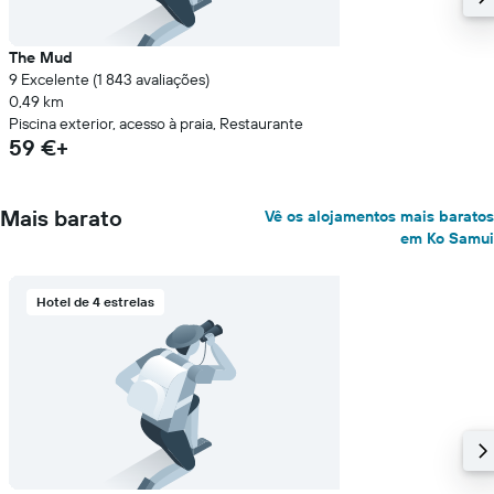
The Mud
9 Excelente (1 843 avaliações)
0,49 km
Piscina exterior, acesso à praia, Restaurante
59 €+
Mais barato
Vê os alojamentos mais baratos
em Ko Samui
Hotel de 4 estrelas