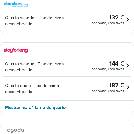
132 €
Quarto superior, Tipo de cama
por noite, com taxas
desconhecido
144 €
Quarto superior, Tipo de cama
por noite, com taxas
desconhecido
187 €
Quarto duplo, Tipo de cama
por noite, com taxas
desconhecido
Mostrar mais 1 tarifa de quarto