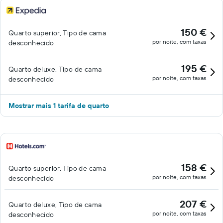
150 €
Quarto superior, Tipo de cama
por noite, com taxas
desconhecido
195 €
Quarto deluxe, Tipo de cama
por noite, com taxas
desconhecido
Mostrar mais 1 tarifa de quarto
158 €
Quarto superior, Tipo de cama
por noite, com taxas
desconhecido
207 €
Quarto deluxe, Tipo de cama
por noite, com taxas
desconhecido