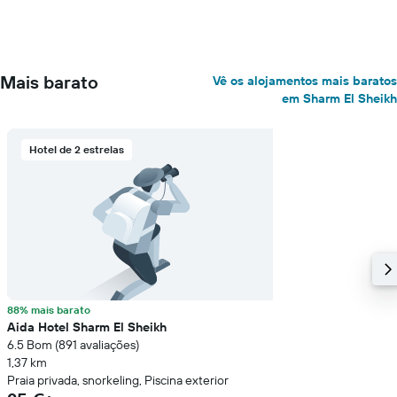
Mais barato
Vê os alojamentos mais baratos
em Sharm El Sheikh
Hotel de 2 estrelas
88% mais barato
Aida Hotel Sharm El Sheikh
6.5 Bom (891 avaliações)
1,37 km
Praia privada, snorkeling, Piscina exterior