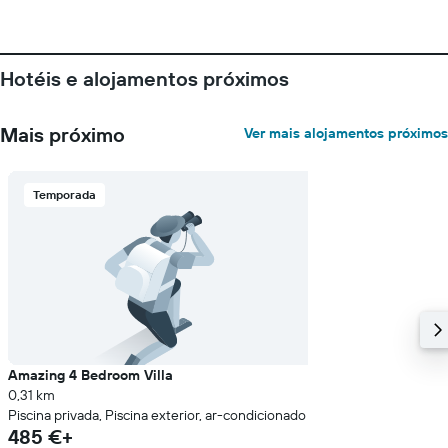
Hotéis e alojamentos próximos
Mais próximo
Ver mais alojamentos próximos
Temporada
Amazing 4 Bedroom Villa
0,31 km
Piscina privada, Piscina exterior, ar-condicionado
485 €+