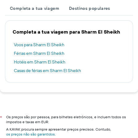
Completa a tua viagem
Destinos populares
Completa a tua viagem para Sharm El Sheikh
Voos para Sharm El Sheikh
Férias em Sharm El Sheikh
Hotéis em Sharm El Sheikh
Casas de férias em Sharm El Sheikh
Os preços são por pessoa, para bilhetes eletrónicos, e incluem todos os
*
impostos e taxas em EUR.
A KAYAK procura sempre apresentar preços precisos. Contudo,
os preços não são garantidos
.