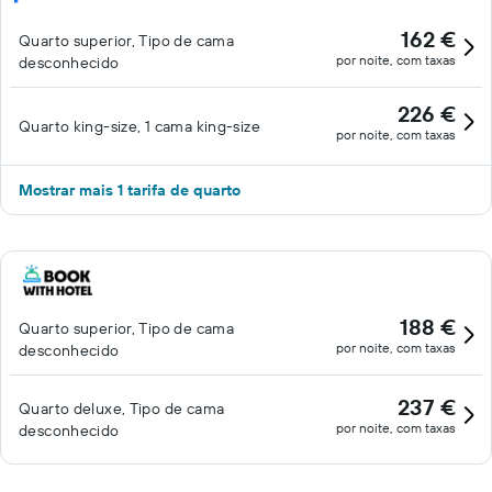
162 €
Quarto superior, Tipo de cama
por noite, com taxas
desconhecido
226 €
Quarto king-size, 1 cama king-size
por noite, com taxas
Mostrar mais 1 tarifa de quarto
188 €
Quarto superior, Tipo de cama
por noite, com taxas
desconhecido
237 €
Quarto deluxe, Tipo de cama
por noite, com taxas
desconhecido