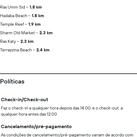
Ras Umm Sid
1.8 km
Hadaba Beach
1.8 km
Temple Reef
1.9 km
Sharm Old Market
2.3 km
Ras Katy
2.3 km
Terrazzina Beach
2.4 km
Políticas
Check-in/Check-out
Faz o check-in a qualquer hora depois das 14:00, e o check-out, a
qualquer hora antes das 12:00
Cancelamento/pré-pagamento
As condições de cancelamento/pré-pagamento variam de acordo com