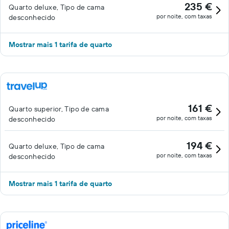
235 €
Quarto deluxe, Tipo de cama
por noite, com taxas
desconhecido
Mostrar mais 1 tarifa de quarto
161 €
Quarto superior, Tipo de cama
por noite, com taxas
desconhecido
194 €
Quarto deluxe, Tipo de cama
por noite, com taxas
desconhecido
Mostrar mais 1 tarifa de quarto