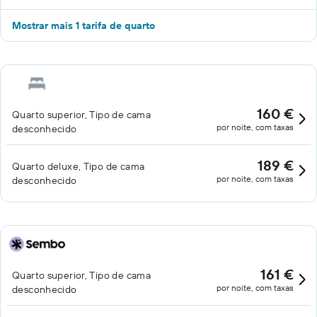
Mostrar mais 1 tarifa de quarto
160 €
Quarto superior, Tipo de cama
por noite, com taxas
desconhecido
189 €
Quarto deluxe, Tipo de cama
por noite, com taxas
desconhecido
161 €
Quarto superior, Tipo de cama
por noite, com taxas
desconhecido