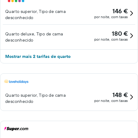
146 €
Quarto superior, Tipo de cama
por noite, com taxas
desconhecido
180 €
Quarto deluxe, Tipo de cama
por noite, com taxas
desconhecido
Mostrar mais 2 tarifas de quarto
148 €
Quarto superior, Tipo de cama
por noite, com taxas
desconhecido