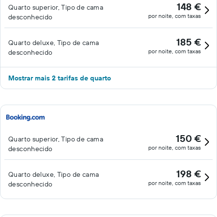
148 €
Quarto superior, Tipo de cama
por noite, com taxas
desconhecido
185 €
Quarto deluxe, Tipo de cama
por noite, com taxas
desconhecido
Mostrar mais 2 tarifas de quarto
150 €
Quarto superior, Tipo de cama
por noite, com taxas
desconhecido
198 €
Quarto deluxe, Tipo de cama
por noite, com taxas
desconhecido