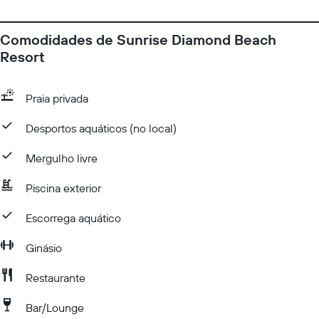
Comodidades de Sunrise Diamond Beach
Resort
Praia privada
Desportos aquáticos (no local)
Mergulho livre
Piscina exterior
Escorrega aquático
Ginásio
Restaurante
Bar/Lounge