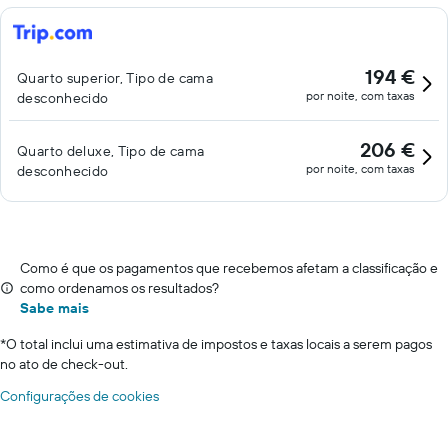
194 €
Quarto superior, Tipo de cama
por noite, com taxas
desconhecido
206 €
Quarto deluxe, Tipo de cama
por noite, com taxas
desconhecido
Como é que os pagamentos que recebemos afetam a classificação e
como ordenamos os resultados?
Sabe mais
*
O total inclui uma estimativa de impostos e taxas locais a serem pagos
no ato de check-out.
Configurações de cookies