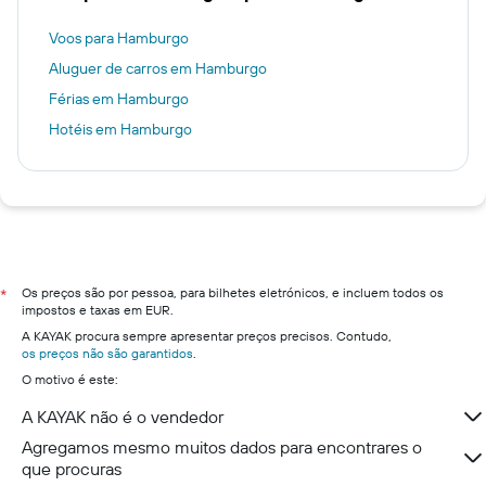
Voos para Hamburgo
Aluguer de carros em Hamburgo
Férias em Hamburgo
Hotéis em Hamburgo
Os preços são por pessoa, para bilhetes eletrónicos, e incluem todos os
*
impostos e taxas em EUR.
A KAYAK procura sempre apresentar preços precisos. Contudo,
os preços não são garantidos
.
O motivo é este:
A KAYAK não é o vendedor
Agregamos mesmo muitos dados para encontrares o
que procuras