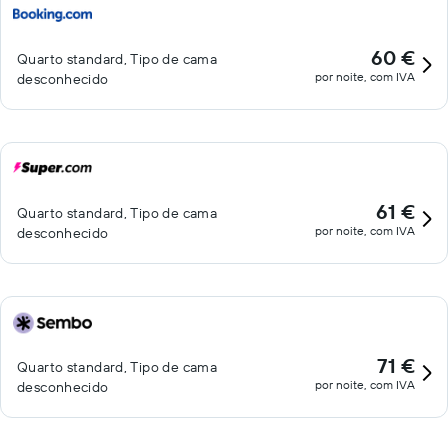
60 €
Quarto standard, Tipo de cama
por noite, com IVA
desconhecido
61 €
Quarto standard, Tipo de cama
por noite, com IVA
desconhecido
71 €
Quarto standard, Tipo de cama
por noite, com IVA
desconhecido