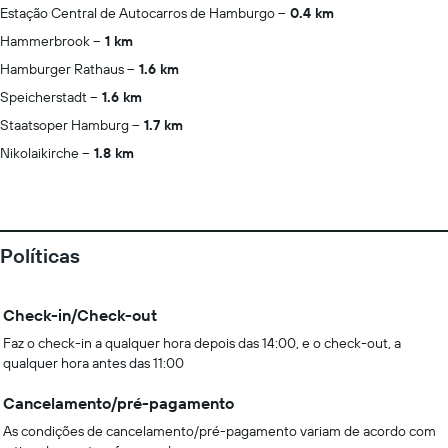
Estação Central de Autocarros de Hamburgo
0.4 km
Hammerbrook
1 km
Hamburger Rathaus
1.6 km
Speicherstadt
1.6 km
Staatsoper Hamburg
1.7 km
Nikolaikirche
1.8 km
Políticas
Check-in/Check-out
Faz o check-in a qualquer hora depois das 14:00, e o check-out, a
qualquer hora antes das 11:00
Cancelamento/pré-pagamento
As condições de cancelamento/pré-pagamento variam de acordo com