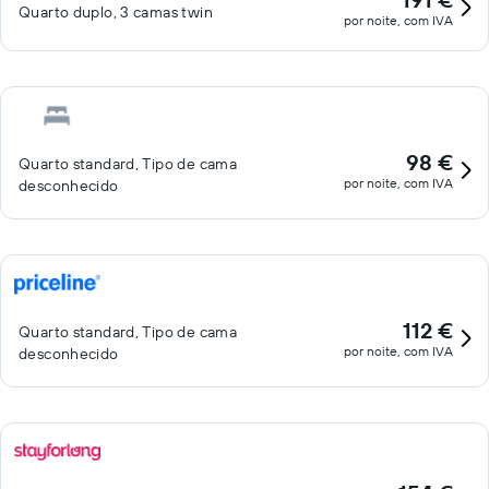
Quarto duplo, 3 camas twin
por noite, com IVA
98 €
Quarto standard, Tipo de cama
por noite, com IVA
desconhecido
112 €
Quarto standard, Tipo de cama
por noite, com IVA
desconhecido