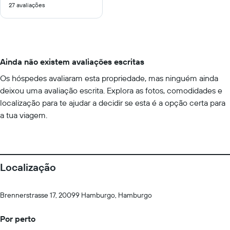
27 avaliações
10
Ainda não existem avaliações escritas
Os hóspedes avaliaram esta propriedade, mas ninguém ainda
deixou uma avaliação escrita. Explora as fotos, comodidades e
localização para te ajudar a decidir se esta é a opção certa para
a tua viagem.
Localização
Brennerstrasse 17, 20099 Hamburgo, Hamburgo
Por perto