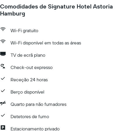
Comodidades de Signature Hotel Astoria
Hamburg
Wi-Fi gratuito
Wi-Fi disponível em todas as áreas
TV de ecrã plano
Check-out expresso
Receção 24 horas
Berço disponível
Quarto para não fumadores
Detetores de fumo
Estacionamento privado