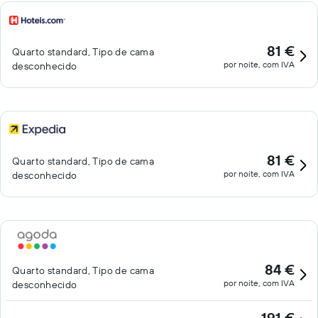
81 €
Quarto standard, Tipo de cama
por noite, com IVA
desconhecido
81 €
Quarto standard, Tipo de cama
por noite, com IVA
desconhecido
84 €
Quarto standard, Tipo de cama
por noite, com IVA
desconhecido
191 €