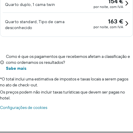
154 €
Quarto duplo, 1 cama twin
por noite, com IVA
163 €
Quarto standard, Tipo de cama
por noite, com IVA
desconhecido
Como é que os pagamentos que recebemos afetam a classificação e
como ordenamos os resultados?
Sabe mais
*
O total inclui uma estimativa de impostos e taxas locais a serem pagos
no ato de check-out.
Os preços podem não incluir taxas turísticas que devem ser pagas no
hotel.
Configurações de cookies