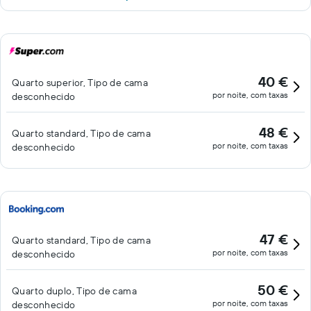
40 €
Quarto superior, Tipo de cama
por noite, com taxas
desconhecido
48 €
Quarto standard, Tipo de cama
por noite, com taxas
desconhecido
47 €
Quarto standard, Tipo de cama
por noite, com taxas
desconhecido
50 €
Quarto duplo, Tipo de cama
por noite, com taxas
desconhecido