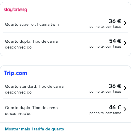
36 €
Quarto superior, 1 cama twin
por noite, com taxas
54 €
Quarto duplo, Tipo de cama
por noite, com taxas
desconhecido
36 €
Quarto standard, Tipo de cama
por noite, com taxas
desconhecido
46 €
Quarto duplo, Tipo de cama
por noite, com taxas
desconhecido
Mostrar mais 1 tarifa de quarto