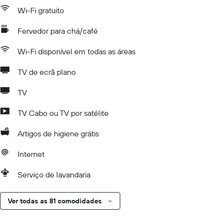
Wi-Fi gratuito
Fervedor para chá/café
Wi-Fi disponível em todas as áreas
TV de ecrã plano
TV
TV Cabo ou TV por satélite
Artigos de higiene grátis
Internet
Serviço de lavandaria
Ver todas as 81 comodidades