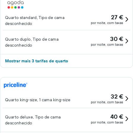
27 €
Quarto standard, Tipo de cama
por noite, com taxas
desconhecido
30 €
Quarto duplo, Tipo de cama
por noite, com taxas
desconhecido
Mostrar mais 3 tarifas de quarto
32 €
Quarto king-size, 1 cama king-size
por noite, com taxas
40 €
Quarto deluxe, Tipo de cama
por noite, com taxas
desconhecido