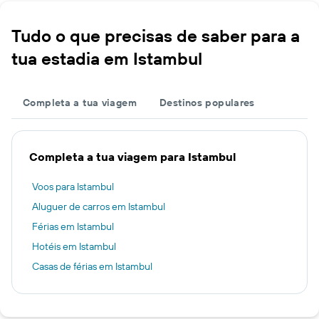
Tudo o que precisas de saber para a
tua estadia em Istambul
Completa a tua viagem
Destinos populares
Completa a tua viagem para Istambul
Voos para Istambul
Aluguer de carros em Istambul
Férias em Istambul
Hotéis em Istambul
Casas de férias em Istambul