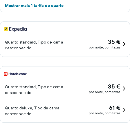
Mostrar mais 1 tarifa de quarto
35 €
Quarto standard, Tipo de cama
por noite, com taxas
desconhecido
35 €
Quarto standard, Tipo de cama
por noite, com taxas
desconhecido
61 €
Quarto deluxe, Tipo de cama
por noite, com taxas
desconhecido