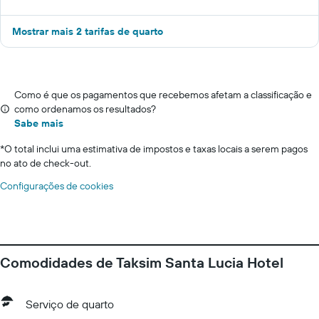
Mostrar mais 2 tarifas de quarto
Como é que os pagamentos que recebemos afetam a classificação e
como ordenamos os resultados?
Sabe mais
*
O total inclui uma estimativa de impostos e taxas locais a serem pagos
no ato de check-out.
Configurações de cookies
Comodidades de Taksim Santa Lucia Hotel
Serviço de quarto