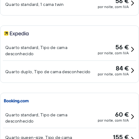
56 €
Quarto standard, 1 cama twin
por noite, com IVA
56 €
Quarto standard, Tipo de cama
por noite, com IVA
desconhecido
84 €
Quarto duplo, Tipo de cama desconhecido
por noite, com IVA
60 €
Quarto standard, Tipo de cama
por noite, com IVA
desconhecido
155 €
Quarto queen-size, Tipo de cama