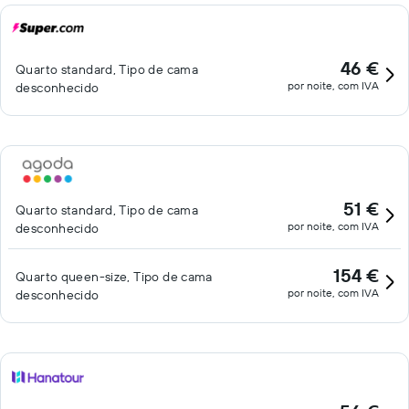
46 €
Quarto standard, Tipo de cama
por noite, com IVA
desconhecido
51 €
Quarto standard, Tipo de cama
por noite, com IVA
desconhecido
154 €
Quarto queen-size, Tipo de cama
por noite, com IVA
desconhecido