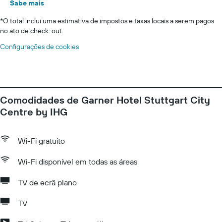
Sabe mais
*
O total inclui uma estimativa de impostos e taxas locais a serem pagos
no ato de check-out.
Configurações de cookies
Comodidades de Garner Hotel Stuttgart City
Centre by IHG
Wi-Fi gratuito
Wi-Fi disponível em todas as áreas
TV de ecrã plano
TV