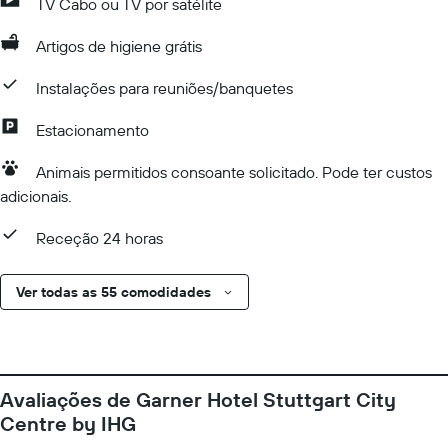
TV Cabo ou TV por satélite
Artigos de higiene grátis
Instalações para reuniões/banquetes
Estacionamento
Animais permitidos consoante solicitado. Pode ter custos
adicionais.
Receção 24 horas
Ver todas as 55 comodidades
Avaliações de Garner Hotel Stuttgart City
Centre by IHG