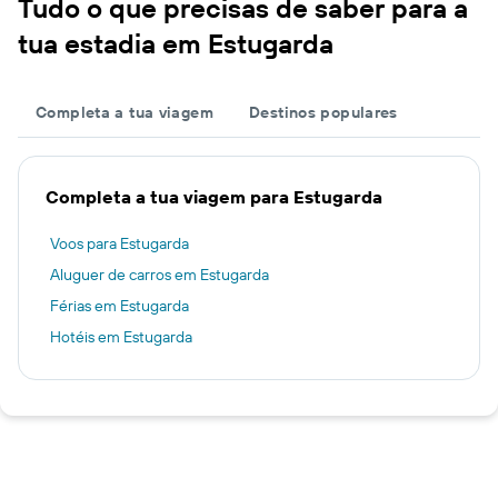
Tudo o que precisas de saber para a
tua estadia em Estugarda
Completa a tua viagem
Destinos populares
Completa a tua viagem para Estugarda
Voos para Estugarda
Aluguer de carros em Estugarda
Férias em Estugarda
Hotéis em Estugarda