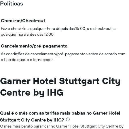
Políticas
Check-in/Check-out
Faz o check-in a qualquer hora depois das 15:00, e o check-out, a
qualquer hora antes das 12:00
Cancelamento/pré-pagamento
As condições de cancelamento/pré-pagamento variam de acordo com
o tipo de quarto e fornecedor.
Garner Hotel Stuttgart City
Centre by IHG
Qual é o mês com as tarifas mais baixas no Garner Hotel
Stuttgart City Centre by IHG?
O mês mais barato para ficar no Garner Hotel Stuttgart City Centre by