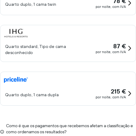
78 €
Quarto duplo, 1 cama twin
por noite, com IVA
87 €
Quarto standard, Tipo de cama
por noite, com IVA
desconhecido
215 €
Quarto duplo, 1 cama dupla
por noite, com IVA
Como é que os pagamentos que recebemos afetam a classificação e
como ordenamos os resultados?