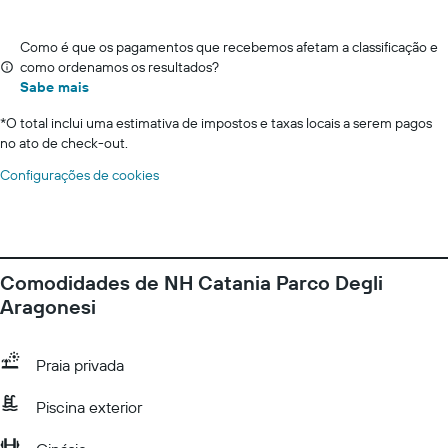
Como é que os pagamentos que recebemos afetam a classificação e
como ordenamos os resultados?
Sabe mais
*
O total inclui uma estimativa de impostos e taxas locais a serem pagos
no ato de check-out.
Configurações de cookies
Comodidades de NH Catania Parco Degli
Aragonesi
Praia privada
Piscina exterior