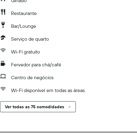
Ginásio
Restaurante
Bar/Lounge
Serviço de quarto
Wi-Fi gratuito
Fervedor para chá/café
Centro de negócios
Wi-Fi disponível em todas as áreas
Ver todas as 75 comodidades