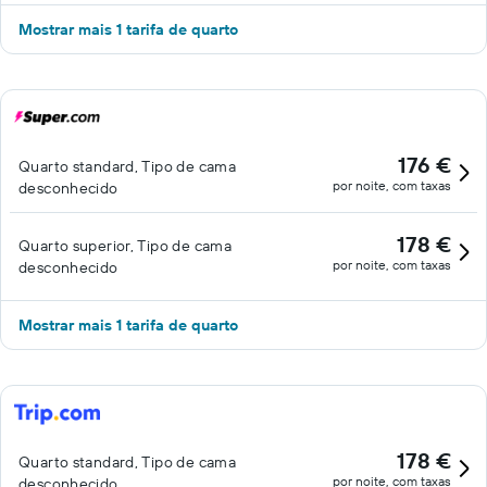
Mostrar mais 1 tarifa de quarto
176 €
Quarto standard, Tipo de cama
por noite, com taxas
desconhecido
178 €
Quarto superior, Tipo de cama
por noite, com taxas
desconhecido
Mostrar mais 1 tarifa de quarto
178 €
Quarto standard, Tipo de cama
por noite, com taxas
desconhecido