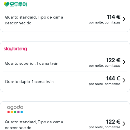
convidados.
114 €
Quarto standard, Tipo de cama
por noite, com taxas
desconhecido
122 €
Quarto superior, 1 cama twin
por noite, com taxas
144 €
Quarto duplo, 1 cama twin
por noite, com taxas
122 €
Quarto standard, Tipo de cama
por noite, com taxas
desconhecido