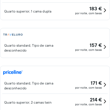
183 €
Quarto superior, 1 cama dupla
por noite, com taxas
157 €
Quarto standard, Tipo de cama
por noite, com taxas
desconhecido
171 €
Quarto standard, Tipo de cama
por noite, com taxas
desconhecido
214 €
Quarto superior, 2 camas twin
por noite, com taxas