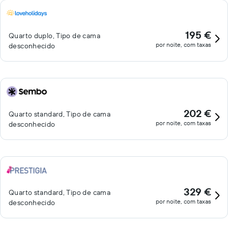
195 €
Quarto duplo, Tipo de cama
por noite, com taxas
desconhecido
202 €
Quarto standard, Tipo de cama
por noite, com taxas
desconhecido
329 €
Quarto standard, Tipo de cama
por noite, com taxas
desconhecido