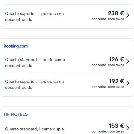
238 €
Quarto superior, Tipo de cama
por noite, com taxas
desconhecido
126 €
Quarto standard, Tipo de cama
por noite, com taxas
desconhecido
192 €
Quarto superior, Tipo de cama
por noite, com taxas
desconhecido
153 €
Quarto standard, 1 cama dupla
por noite, com taxas