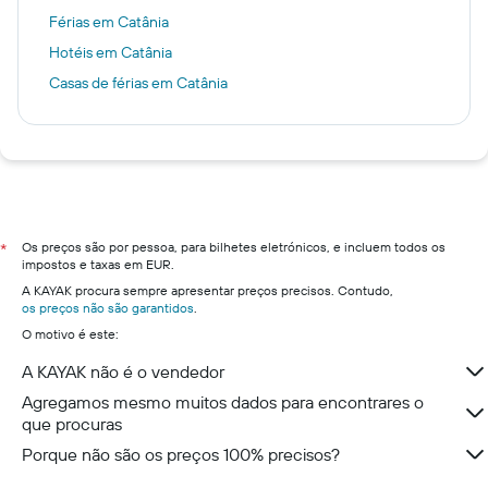
Férias em Catânia
Hotéis em Catânia
Casas de férias em Catânia
Os preços são por pessoa, para bilhetes eletrónicos, e incluem todos os
*
impostos e taxas em EUR.
A KAYAK procura sempre apresentar preços precisos. Contudo,
os preços não são garantidos
.
O motivo é este:
A KAYAK não é o vendedor
Agregamos mesmo muitos dados para encontrares o
que procuras
Porque não são os preços 100% precisos?