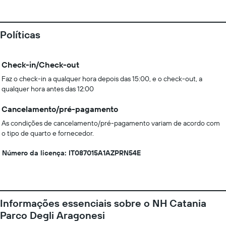
Políticas
Check-in/Check-out
Faz o check-in a qualquer hora depois das 15:00, e o check-out, a
qualquer hora antes das 12:00
Cancelamento/pré-pagamento
As condições de cancelamento/pré-pagamento variam de acordo com
o tipo de quarto e fornecedor.
Número da licença: IT087015A1AZPRN54E
Informações essenciais sobre o NH Catania
Parco Degli Aragonesi