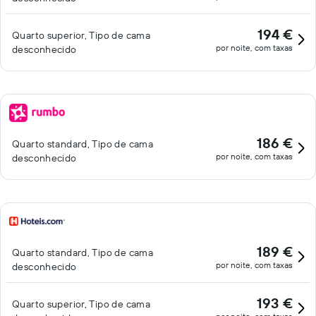
194 €
Quarto superior, Tipo de cama
por noite, com taxas
desconhecido
186 €
Quarto standard, Tipo de cama
por noite, com taxas
desconhecido
189 €
Quarto standard, Tipo de cama
por noite, com taxas
desconhecido
193 €
Quarto superior, Tipo de cama