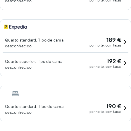
por noite, com taxas
desconhecido
189 €
Quarto standard, Tipo de cama
por noite, com taxas
desconhecido
192 €
Quarto superior, Tipo de cama
por noite, com taxas
desconhecido
190 €
Quarto standard, Tipo de cama
por noite, com taxas
desconhecido