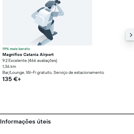
19% mais barato
Magnifico Catania Airport
9.2 Excelente (466 avaliações)
1,36 km
Bar/Lounge, Wi-Fi gratuito, Serviço de estacionamento
135 €+
Informações úteis