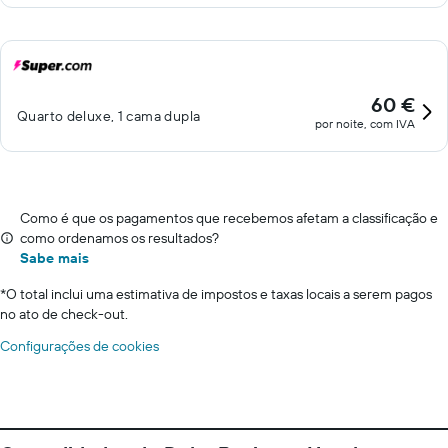
60 €
Quarto deluxe, 1 cama dupla
por noite, com IVA
Como é que os pagamentos que recebemos afetam a classificação e
como ordenamos os resultados?
Sabe mais
*
O total inclui uma estimativa de impostos e taxas locais a serem pagos
no ato de check-out.
Configurações de cookies