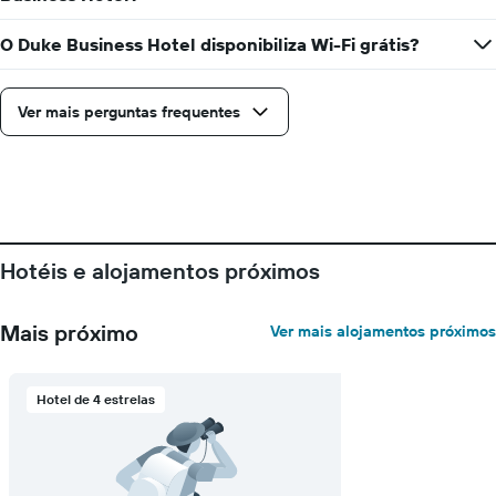
O Duke Business Hotel disponibiliza Wi-Fi grátis?
Ver mais perguntas frequentes
Hotéis e alojamentos próximos
Mais próximo
Ver mais alojamentos próximos
Hotel de 4 estrelas