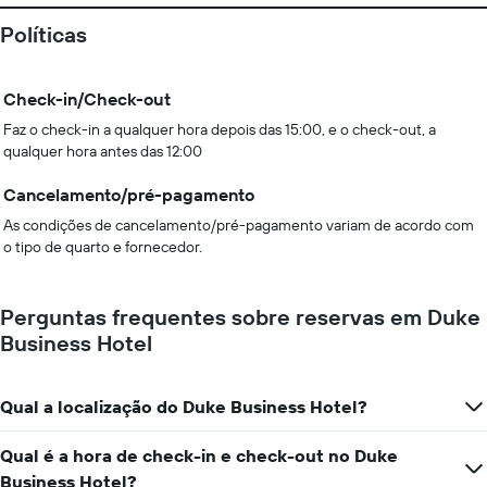
Políticas
Check-in/Check-out
Faz o check-in a qualquer hora depois das 15:00, e o check-out, a
qualquer hora antes das 12:00
Cancelamento/pré-pagamento
As condições de cancelamento/pré-pagamento variam de acordo com
o tipo de quarto e fornecedor.
Perguntas frequentes sobre reservas em Duke
Business Hotel
Qual a localização do Duke Business Hotel?
Qual é a hora de check-in e check-out no Duke
Business Hotel?