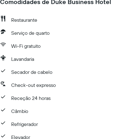
Comodidades de Duke Business Hotel
Restaurante
Serviço de quarto
Wi-Fi gratuito
Lavandaria
Secador de cabelo
Check-out expresso
Receção 24 horas
Câmbio
Refrigerador
Elevador