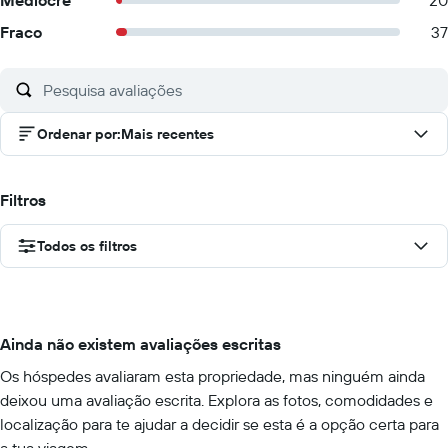
Medíocre
20
Fraco
37
Ordenar por
:
Mais recentes
Filtros
Todos os filtros
Ainda não existem avaliações escritas
Os hóspedes avaliaram esta propriedade, mas ninguém ainda
deixou uma avaliação escrita. Explora as fotos, comodidades e
localização para te ajudar a decidir se esta é a opção certa para