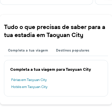
Tudo o que precisas de saber para a
tua estadia em Taoyuan City
Completa a tua viagem
Destinos populares
Completa a tua viagem para Taoyuan City
Férias em Taoyuan City
Hotéis em Taoyuan City