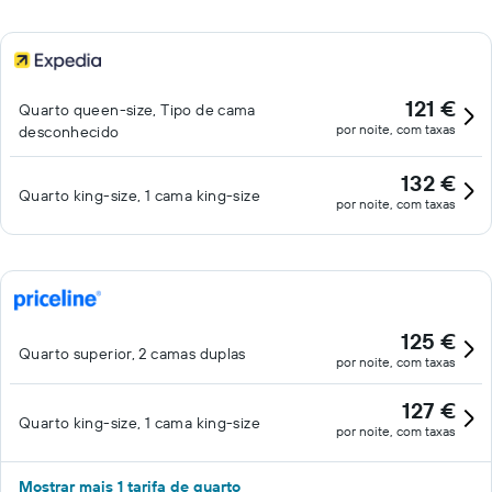
121 €
Quarto queen-size, Tipo de cama
por noite, com taxas
desconhecido
132 €
Quarto king-size, 1 cama king-size
por noite, com taxas
125 €
Quarto superior, 2 camas duplas
por noite, com taxas
127 €
Quarto king-size, 1 cama king-size
por noite, com taxas
Mostrar mais 1 tarifa de quarto