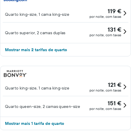
119 €
Quarto king-size, 1 cama king-size
por noite, com taxas
131 €
Quarto superior, 2 camas duplas
por noite, com taxas
Mostrar mais 2 tarifas de quarto
121 €
Quarto king-size, 1 cama king-size
por noite, com taxas
151 €
Quarto queen-size, 2 camas queen-size
por noite, com taxas
Mostrar mais 1 tarifa de quarto