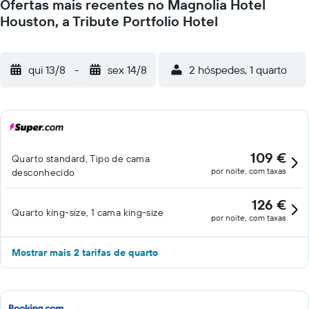
Ofertas mais recentes no Magnolia Hotel
Houston, a Tribute Portfolio Hotel
qui 13/8
-
sex 14/8
2 hóspedes, 1 quarto
109 €
Quarto standard, Tipo de cama
por noite, com taxas
desconhecido
126 €
Quarto king-size, 1 cama king-size
por noite, com taxas
Mostrar mais 2 tarifas de quarto