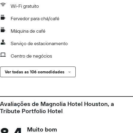
Wi-Fi gratuito
Fervedor para chá/café
Máquina de café
Serviço de estacionamento
Centro de negócios
Ver todas as 106 comodidades
Avaliações de Magnolia Hotel Houston, a
Tribute Portfolio Hotel
Muito bom