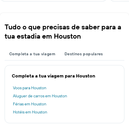
Tudo o que precisas de saber para a
tua estadia em Houston
Completa a tua viagem
Destinos populares
Completa a tua viagem para Houston
Voos para Houston
Aluguer de carros em Houston
Férias em Houston
Hotéis em Houston