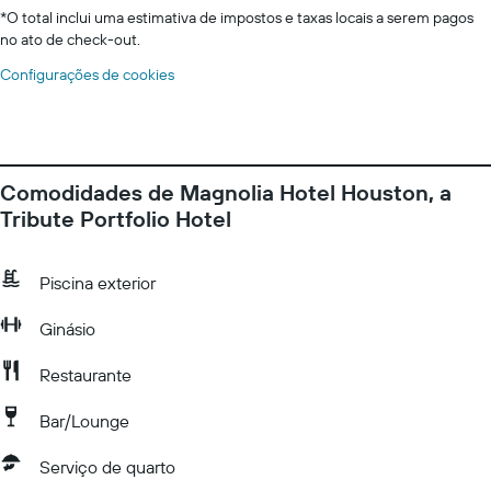
*
O total inclui uma estimativa de impostos e taxas locais a serem pagos
no ato de check-out.
Configurações de cookies
Comodidades de Magnolia Hotel Houston, a
Tribute Portfolio Hotel
Piscina exterior
Ginásio
Restaurante
Bar/Lounge
Serviço de quarto