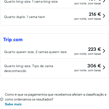
Quarto king-size, 1 cama king-size
por noite, com taxas
216 €
Quarto duplo, 1 cama twin
por noite, com taxas
223 €
Quarto queen-size, 2 camas queen-size
por noite, com taxas
306 €
Quarto king-size, Tipo de cama
por noite, com taxas
desconhecido
Como é que os pagamentos que recebemos afetam a classificação e
como ordenamos os resultados?
Sabe mais