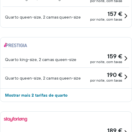
por noite, com taxas
157 €
Quarto queen-size, 2 camas queen-size
por noite, com taxas
159 €
Quarto king-size, 2 camas queen-size
por noite, com taxas
190 €
Quarto queen-size, 2 camas queen-size
por noite, com taxas
Mostrar mais 2 tarifas de quarto
189 €