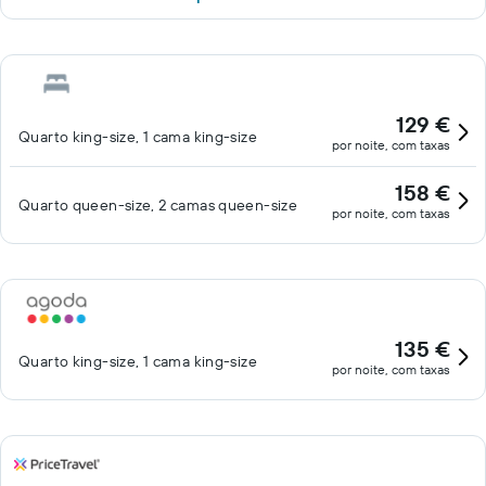
129 €
Quarto king-size, 1 cama king-size
por noite, com taxas
158 €
Quarto queen-size, 2 camas queen-size
por noite, com taxas
135 €
Quarto king-size, 1 cama king-size
por noite, com taxas