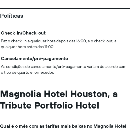
Políticas
Check-in/Check-out
Faz o check-in a qualquer hora depois das 16:00, e o check-out, a
qualquer hora antes das 11:00
Cancelamento/pré-pagamento
As condições de cancelamento/pré-pagamento variam de acordo com
o tipo de quarto e fornecedor.
Magnolia Hotel Houston, a
Tribute Portfolio Hotel
Qual é o mês com as tarifas mais baixas no Magnolia Hotel