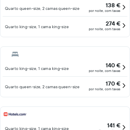
138 €
Quarto queen-size, 2 camas queen-size
por noite, com taxas
274 €
Quarto king-size, 1 cama king-size
por noite, com taxas
140 €
Quarto king-size, 1 cama king-size
por noite, com taxas
170 €
Quarto queen-size, 2 camas queen-size
por noite, com taxas
141 €
Quarto king-size, 1 cama king-size