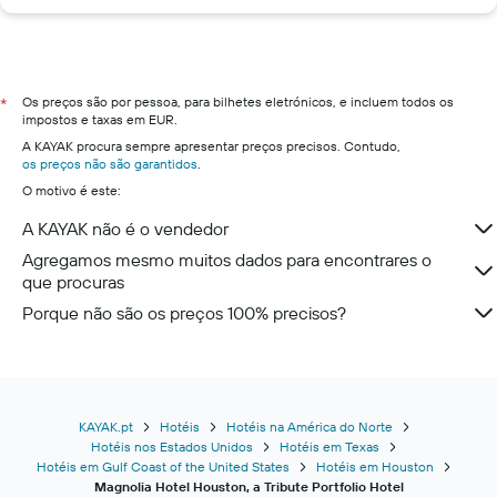
Os preços são por pessoa, para bilhetes eletrónicos, e incluem todos os
*
impostos e taxas em EUR.
A KAYAK procura sempre apresentar preços precisos. Contudo,
os preços não são garantidos
.
O motivo é este:
A KAYAK não é o vendedor
Agregamos mesmo muitos dados para encontrares o
que procuras
Porque não são os preços 100% precisos?
KAYAK.pt
Hotéis
Hotéis na América do Norte
Hotéis nos Estados Unidos
Hotéis em Texas
Hotéis em Gulf Coast of the United States
Hotéis em Houston
Magnolia Hotel Houston, a Tribute Portfolio Hotel