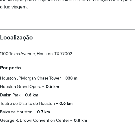
a tua viagem.
Localização
1100 Texas Avenue, Houston, TX 77002
Por perto
Houston JPMorgan Chase Tower
338 m
Houston Grand Opera
0.6 km
Daikin Park
0.6 km
Teatro do Distrito de Houston
0.6 km
Baixa de Houston
0.7 km
George R. Brown Convention Center
0.8 km