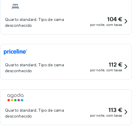
104 €
Quarto standard, Tipo de cama
por noite, com taxas
desconhecido
112 €
Quarto standard, Tipo de cama
por noite, com taxas
desconhecido
113 €
Quarto standard, Tipo de cama
por noite, com taxas
desconhecido