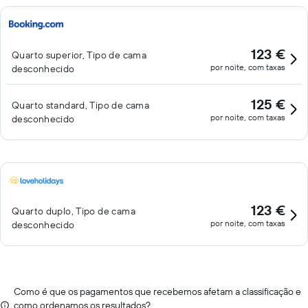
123 €
Quarto superior, Tipo de cama
por noite, com taxas
desconhecido
125 €
Quarto standard, Tipo de cama
por noite, com taxas
desconhecido
123 €
Quarto duplo, Tipo de cama
por noite, com taxas
desconhecido
Como é que os pagamentos que recebemos afetam a classificação e
como ordenamos os resultados?