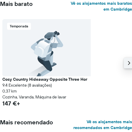
Mais barato
Vê os alojamentos mais baratos
em Cambridge
Temporada
Cosy Country Hideaway Opposite Three Hor
9.4 Excelente (8 avaliações)
0,37 km
Cozinha, Varanda, Máquina de lavar
147 €+
Mais recomendado
Vê os alojamentos mais
recomendados em Cambridge