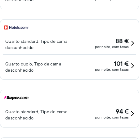
88 €
Quarto standard, Tipo de cama
por noite, com taxas
desconhecido
101 €
Quarto duplo, Tipo de cama
por noite, com taxas
desconhecido
94 €
Quarto standard, Tipo de cama
por noite, com taxas
desconhecido