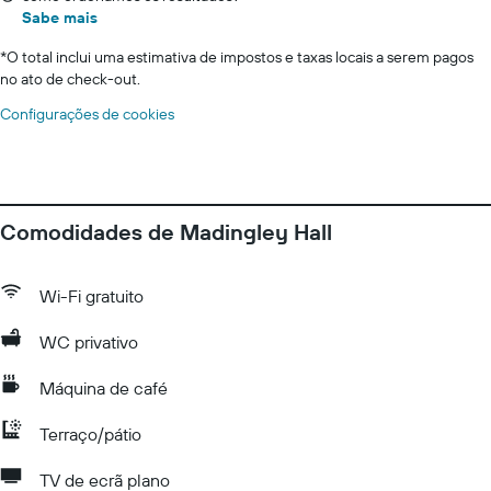
Sabe mais
*
O total inclui uma estimativa de impostos e taxas locais a serem pagos
no ato de check-out.
Configurações de cookies
Comodidades de Madingley Hall
Wi-Fi gratuito
WC privativo
Máquina de café
Terraço/pátio
TV de ecrã plano