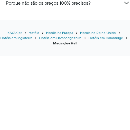
Porque não são os preços 100% precisos?
KAYAK.pt
Hotéis
Hotéis na Europa
Hotéis no Reino Unido
Hotéis em Inglaterra
Hotéis em Cambridgeshire
Hotéis em Cambridge
Madingley Hall