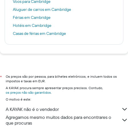
Voos para Cambridge
Aluguer de carros em Cambridge
Férias em Cambridge
Hotéis em Cambridge
Casas de férias em Cambridge
Os preços são por pessoa, para bilhetes eletrónicos, e incluem todos os
*
impostos e taxas em EUR.
A KAYAK procura sempre apresentar preços precisos. Contudo,
os preços não são garantidos
.
O motivo é este:
A KAYAK não é o vendedor
Agregamos mesmo muitos dados para encontrares o
que procuras