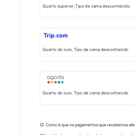
Quarto superior, Tipo de cama desconhecido
Quarto de luxo, Tipo de cama desconhecido
Quarto de luxo, Tipo de cama desconhecido
Como é que os pagamentos que recebemos afeta