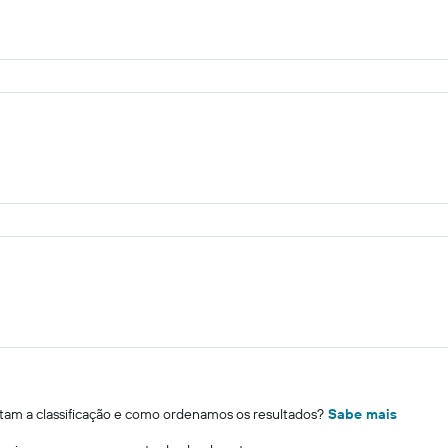
m a classificação e como ordenamos os resultados?
Sabe mais