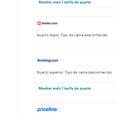
Mostrar mais 1 tarifa de quarto
Quarto duplo, Tipo de cama desconhecido
Quarto superior, Tipo de cama desconhecido
Mostrar mais 1 tarifa de quarto