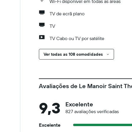
Wi-Fi disponível em todas as áreas
TV de ecrã plano
TV
TV Cabo ou TV por satélite
Ver todas as 108 comodidades
Avaliações de Le Manoir Saint T
9,3
Excelente
827 avaliações verificadas
Excelente