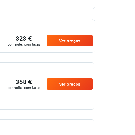
323 €
Ver preços
por noite, com taxas
368 €
Ver preços
por noite, com taxas