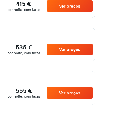
415 €
Ver preços
por noite, com taxas
535 €
Ver preços
por noite, com taxas
555 €
Ver preços
por noite, com taxas