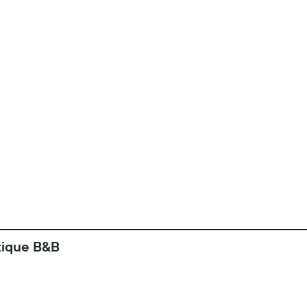
tique B&B