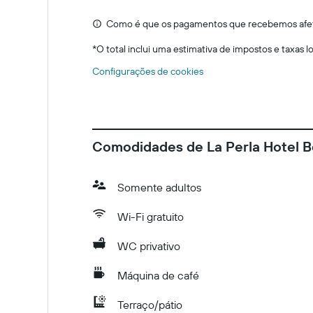
Como é que os pagamentos que recebemos afeta
*
O total inclui uma estimativa de impostos e taxas 
Configurações de cookies
Comodidades de La Perla Hotel 
Somente adultos
Wi-Fi gratuito
WC privativo
Máquina de café
Terraço/pátio