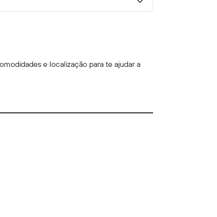
omodidades e localização para te ajudar a