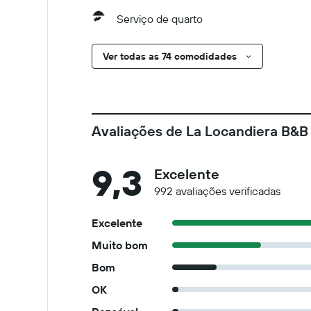
Serviço de quarto
Ver todas as 74 comodidades
Avaliações de La Locandiera B&B
9,3
Excelente
992 avaliações verificadas
Excelente
Muito bom
Bom
OK