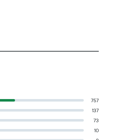
757
137
73
10