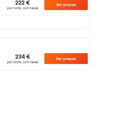
222 €
Ver preços
por noite, com taxas
234 €
Ver preços
por noite, com taxas