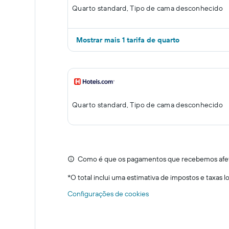
Quarto standard, Tipo de cama desconhecido
Mostrar mais 1 tarifa de quarto
Quarto standard, Tipo de cama desconhecido
Como é que os pagamentos que recebemos afeta
*
O total inclui uma estimativa de impostos e taxas 
Configurações de cookies