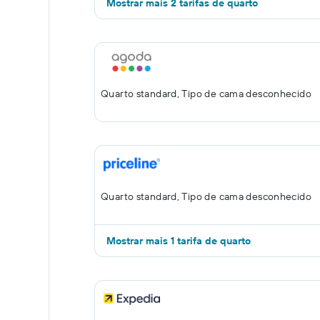
Mostrar mais 2 tarifas de quarto
Quarto standard, Tipo de cama desconhecido
Quarto standard, Tipo de cama desconhecido
Mostrar mais 1 tarifa de quarto