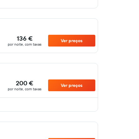
136 €
Ver preços
por noite, com taxas
200 €
Ver preços
por noite, com taxas