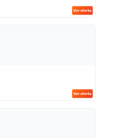
Ver oferta
Ver oferta