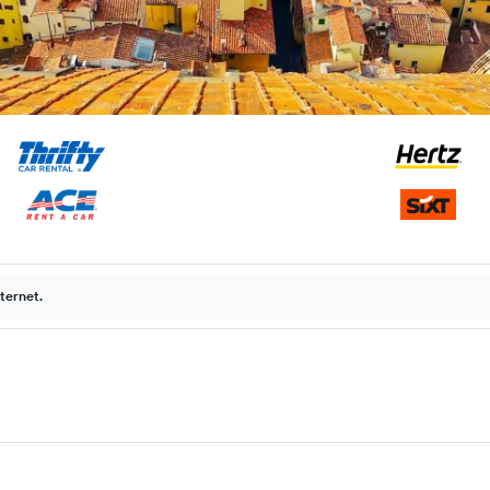
ternet.