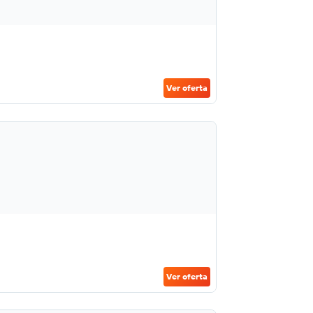
Ver oferta
Ver oferta