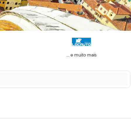
... e muito mais