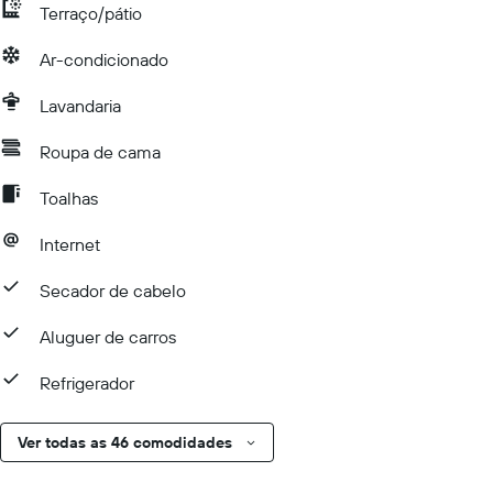
Terraço/pátio
Ar-condicionado
Lavandaria
Roupa de cama
Toalhas
Internet
Secador de cabelo
Aluguer de carros
Refrigerador
Ver todas as 46 comodidades