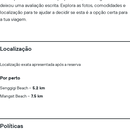
deixou uma avaliação escrita. Explora as fotos, comodidades e
localização para te ajudar a decidir se esta é a opção certa para
a tua viagem.
Localização
Localização exata apresentada após a reserva
Por perto
Senggigi Beach
5.2 km
Mangsit Beach
7.5 km
Políticas