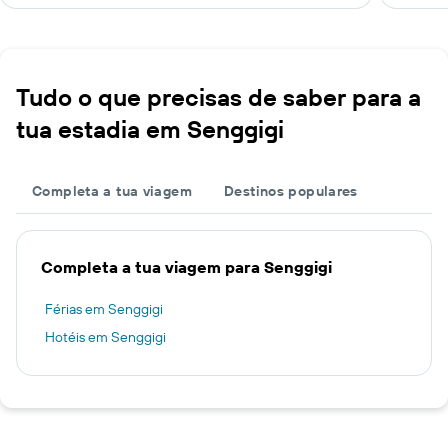
Tudo o que precisas de saber para a
tua estadia em Senggigi
Completa a tua viagem
Destinos populares
Completa a tua viagem para Senggigi
Férias em Senggigi
Hotéis em Senggigi