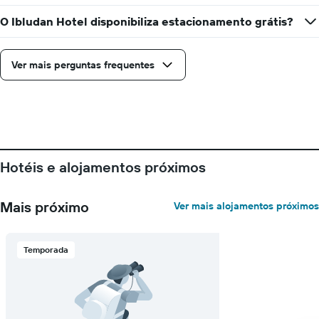
O Ibludan Hotel disponibiliza estacionamento grátis?
Ver mais perguntas frequentes
Hotéis e alojamentos próximos
Mais próximo
Ver mais alojamentos próximos
Temporada