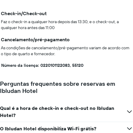
Check-in/Check-out
Faz o check-in a qualquer hora depois das 13:30, e o check-out, a
qualquer hora antes das 11:00
Cancelamento/pré-pagamento
As condições de cancelamento/pré-pagamento variam de acordo com
o tipo de quarto e fornecedor.
Número da licença: 0220101122083, 55120
Perguntas frequentes sobre reservas em
Ibludan Hotel
Qual é a hora de check-in e check-out no Ibludan
Hotel?
O Ibludan Hotel disponibiliza Wi-Fi grátis?