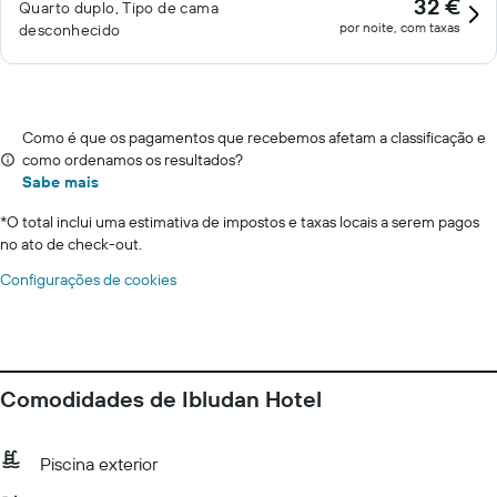
32 €
Quarto duplo, Tipo de cama
por noite, com taxas
desconhecido
Como é que os pagamentos que recebemos afetam a classificação e
como ordenamos os resultados?
Sabe mais
*
O total inclui uma estimativa de impostos e taxas locais a serem pagos
no ato de check-out.
Configurações de cookies
Comodidades de Ibludan Hotel
Piscina exterior