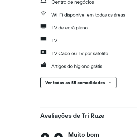
Centro de negócios
Wi-Fi disponível em todas as áreas
TV de ecrã plano
TV
TV Cabo ou TV por satélite
Artigos de higiene grátis
Ver todas as 58 comodidades
Avaliações de Tri Ruze
Muito bom