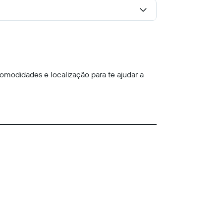
omodidades e localização para te ajudar a