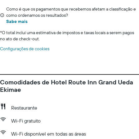
Como é que os pagamentos que recebemos afetam a classificação e
como ordenamos os resultados?
Sabe mais
*
O total inclui uma estimativa de impostos e taxas locais a serem pagos
no ato de check-out.
Configurações de cookies
Comodidades de Hotel Route Inn Grand Ueda
Ekimae
Restaurante
Wi-Fi gratuito
Wi-Fi disponível em todas as áreas