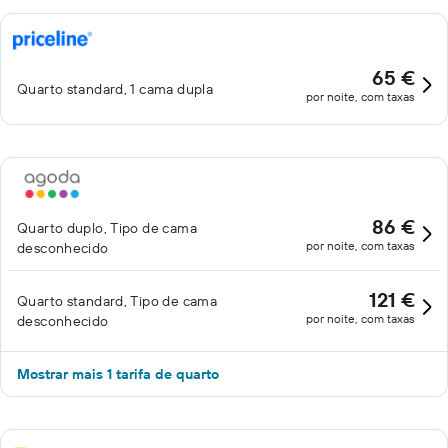
65 €
Quarto standard, 1 cama dupla
por noite, com taxas
86 €
Quarto duplo, Tipo de cama
por noite, com taxas
desconhecido
121 €
Quarto standard, Tipo de cama
por noite, com taxas
desconhecido
Mostrar mais 1 tarifa de quarto