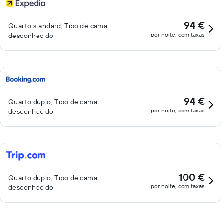
94 €
Quarto standard, Tipo de cama
por noite, com taxas
desconhecido
94 €
Quarto duplo, Tipo de cama
por noite, com taxas
desconhecido
100 €
Quarto duplo, Tipo de cama
por noite, com taxas
desconhecido