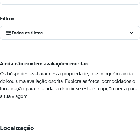
Filtros
Todos os filtros
Ainda não existem avaliações escritas
Os hóspedes avaliaram esta propriedade, mas ninguém ainda
deixou uma avaliação escrita. Explora as fotos, comodidades e
localização para te ajudar a decidir se esta é a opção certa para
a tua viagem.
Localização