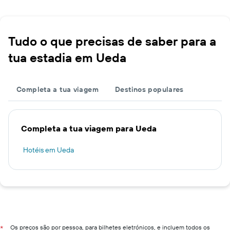
Tudo o que precisas de saber para a
tua estadia em Ueda
Completa a tua viagem
Destinos populares
Completa a tua viagem para Ueda
Hotéis em Ueda
Os preços são por pessoa, para bilhetes eletrónicos, e incluem todos os
*