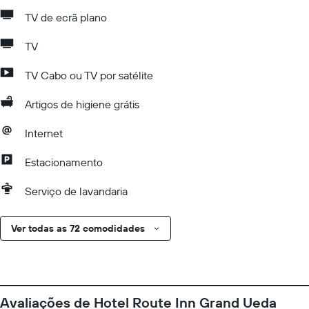
TV de ecrã plano
TV
TV Cabo ou TV por satélite
Artigos de higiene grátis
Internet
Estacionamento
Serviço de lavandaria
Ver todas as 72 comodidades
Avaliações de Hotel Route Inn Grand Ueda