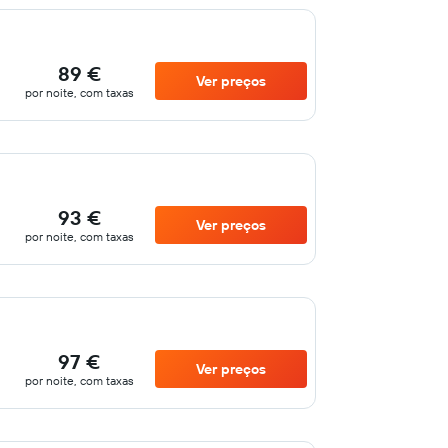
89 €
Ver preços
por noite, com taxas
93 €
Ver preços
por noite, com taxas
97 €
Ver preços
por noite, com taxas