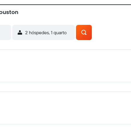
Houston
2 hóspedes, 1 quarto