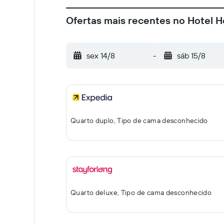
Ofertas mais recentes no Hotel 
sex 14/8
-
sáb 15/8
Quarto duplo, Tipo de cama desconhecido
Quarto deluxe, Tipo de cama desconhecido