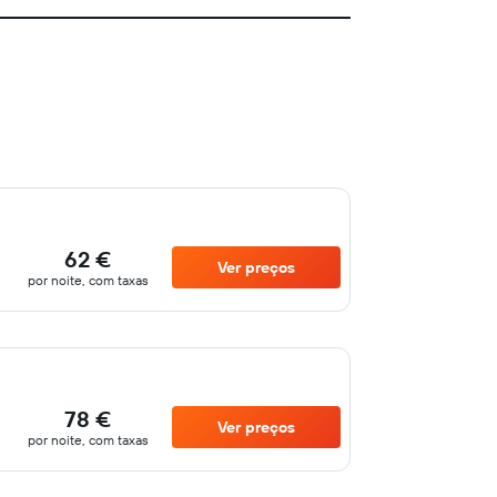
62 €
Ver preços
por noite, com taxas
78 €
Ver preços
por noite, com taxas