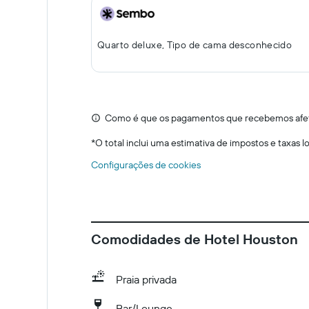
Quarto deluxe, Tipo de cama desconhecido
Como é que os pagamentos que recebemos afeta
*
O total inclui uma estimativa de impostos e taxas 
Configurações de cookies
Comodidades de Hotel Houston
Praia privada
Bar/Lounge