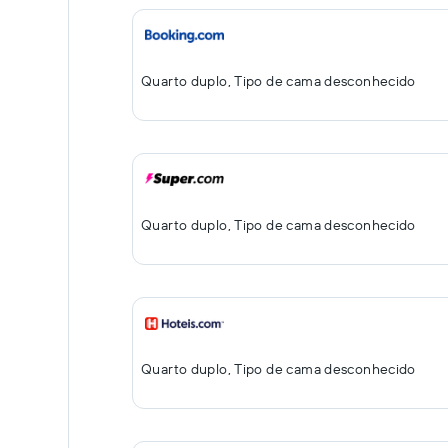
Quarto duplo, Tipo de cama desconhecido
Quarto duplo, Tipo de cama desconhecido
Quarto duplo, Tipo de cama desconhecido