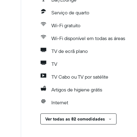
Serviço de quarto
Wi-Fi gratuito
Wi-Fi disponível em todas as áreas
TV de ecrã plano
TV
TV Cabo ou TV por satélite
Artigos de higiene grátis
Internet
Ver todas as 82 comodidades