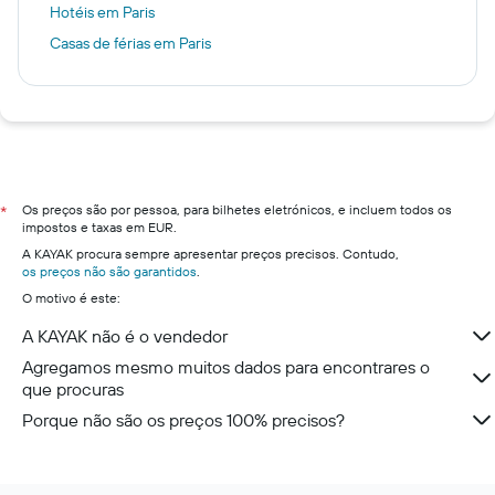
Hotéis em Paris
Casas de férias em Paris
Os preços são por pessoa, para bilhetes eletrónicos, e incluem todos os
*
impostos e taxas em EUR.
A KAYAK procura sempre apresentar preços precisos. Contudo,
os preços não são garantidos
.
O motivo é este:
A KAYAK não é o vendedor
Agregamos mesmo muitos dados para encontrares o
que procuras
Porque não são os preços 100% precisos?