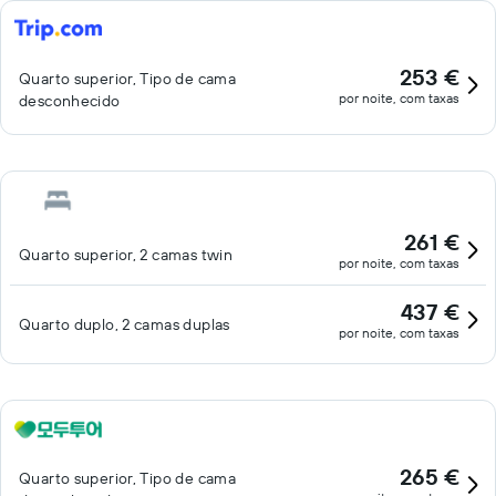
253 €
Quarto superior, Tipo de cama
por noite, com taxas
desconhecido
261 €
Quarto superior, 2 camas twin
por noite, com taxas
437 €
Quarto duplo, 2 camas duplas
por noite, com taxas
265 €
Quarto superior, Tipo de cama