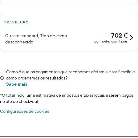
702 €
Quarto standard, Tipo de cama
por noite, com taxas
desconhecido
Como é que os pagamentos que recebemos afetam a classificação e
como ordenamos os resultados?
Sabe mais
*
O total inclui uma estimativa de impostos e taxas locais a serem pagos
no ato de check-out.
Configurações de cookies