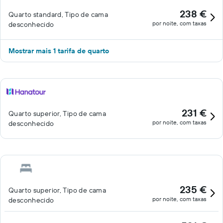
238 €
Quarto standard, Tipo de cama
por noite, com taxas
desconhecido
Mostrar mais 1 tarifa de quarto
231 €
Quarto superior, Tipo de cama
por noite, com taxas
desconhecido
235 €
Quarto superior, Tipo de cama
por noite, com taxas
desconhecido