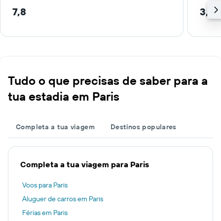
7,8
3,1 
Tudo o que precisas de saber para a
tua estadia em Paris
Completa a tua viagem
Destinos populares
Completa a tua viagem para Paris
Voos para Paris
Aluguer de carros em Paris
Férias em Paris