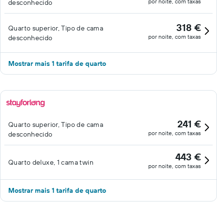
por noite, com taxas
desconhecido
318 €
Quarto superior, Tipo de cama
por noite, com taxas
desconhecido
Mostrar mais 1 tarifa de quarto
241 €
Quarto superior, Tipo de cama
por noite, com taxas
desconhecido
443 €
Quarto deluxe, 1 cama twin
por noite, com taxas
Mostrar mais 1 tarifa de quarto