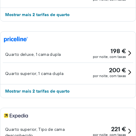
Mostrar mais 2 tarifas de quarto
198 €
Quarto deluxe, 1 cama dupla
por noite, com taxas
200 €
Quarto superior, 1 cama dupla
por noite, com taxas
Mostrar mais 2 tarifas de quarto
221 €
Quarto superior, Tipo de cama
por noite, com taxas
desconhecido