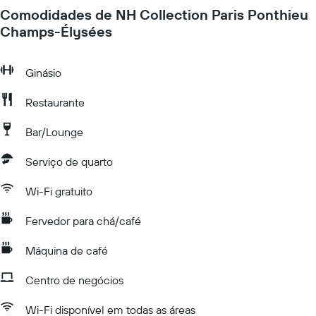
Comodidades de NH Collection Paris Ponthieu
Champs-Élysées
Ginásio
Restaurante
Bar/Lounge
Serviço de quarto
Wi-Fi gratuito
Fervedor para chá/café
Máquina de café
Centro de negócios
Wi-Fi disponível em todas as áreas