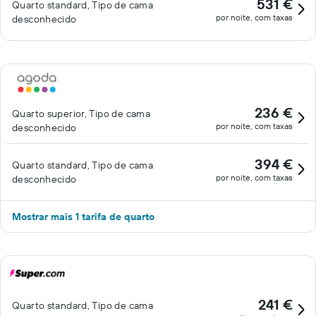
531 €
Quarto standard, Tipo de cama
por noite, com taxas
desconhecido
236 €
Quarto superior, Tipo de cama
por noite, com taxas
desconhecido
394 €
Quarto standard, Tipo de cama
por noite, com taxas
desconhecido
Mostrar mais 1 tarifa de quarto
241 €
Quarto standard, Tipo de cama