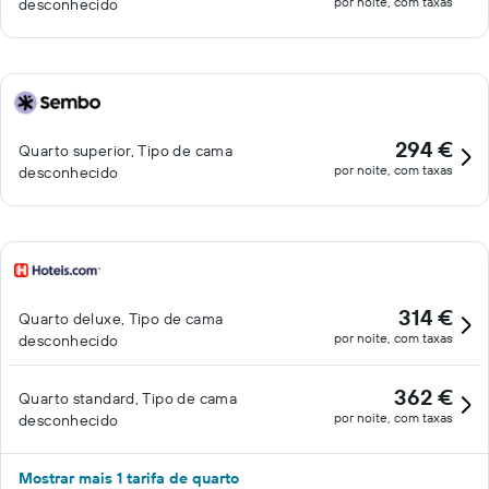
por noite, com taxas
desconhecido
294 €
Quarto superior, Tipo de cama
por noite, com taxas
desconhecido
314 €
Quarto deluxe, Tipo de cama
por noite, com taxas
desconhecido
362 €
Quarto standard, Tipo de cama
por noite, com taxas
desconhecido
Mostrar mais 1 tarifa de quarto