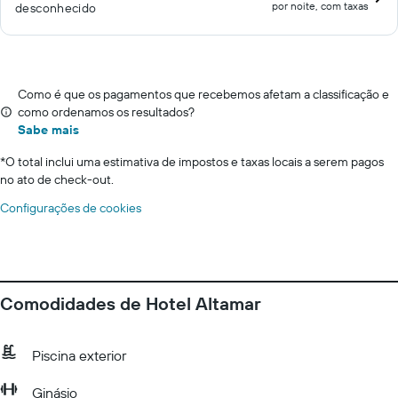
por noite, com taxas
desconhecido
Como é que os pagamentos que recebemos afetam a classificação e
como ordenamos os resultados?
Sabe mais
*
O total inclui uma estimativa de impostos e taxas locais a serem pagos
no ato de check-out.
Configurações de cookies
Comodidades de Hotel Altamar
Piscina exterior
Ginásio