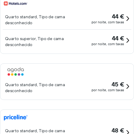
44 €
Quarto standard, Tipo de cama
por noite, com taxas
desconhecido
44 €
Quarto superior, Tipo de cama
por noite, com taxas
desconhecido
45 €
Quarto standard, Tipo de cama
por noite, com taxas
desconhecido
48 €
Quarto standard, Tipo de cama