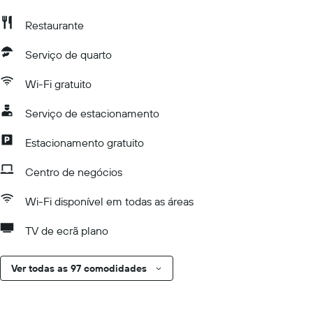
Restaurante
Serviço de quarto
Wi-Fi gratuito
Serviço de estacionamento
Estacionamento gratuito
Centro de negócios
Wi-Fi disponível em todas as áreas
TV de ecrã plano
Ver todas as 97 comodidades