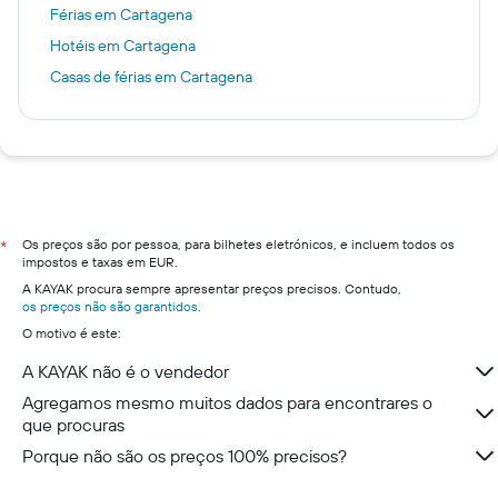
Férias em Cartagena
Hotéis em Cartagena
Casas de férias em Cartagena
Os preços são por pessoa, para bilhetes eletrónicos, e incluem todos os
*
impostos e taxas em EUR.
A KAYAK procura sempre apresentar preços precisos. Contudo,
os preços não são garantidos
.
O motivo é este:
A KAYAK não é o vendedor
Agregamos mesmo muitos dados para encontrares o
que procuras
Porque não são os preços 100% precisos?