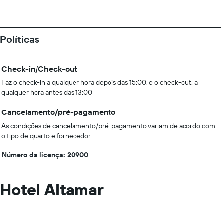
Políticas
Check-in/Check-out
Faz o check-in a qualquer hora depois das 15:00, e o check-out, a
qualquer hora antes das 13:00
Cancelamento/pré-pagamento
As condições de cancelamento/pré-pagamento variam de acordo com
o tipo de quarto e fornecedor.
Número da licença: 20900
Hotel Altamar