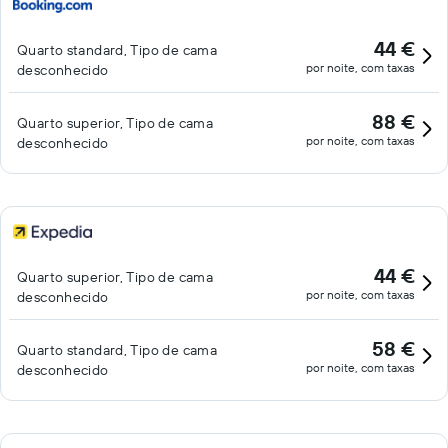
44 €
Quarto standard, Tipo de cama
por noite, com taxas
desconhecido
88 €
Quarto superior, Tipo de cama
por noite, com taxas
desconhecido
44 €
Quarto superior, Tipo de cama
por noite, com taxas
desconhecido
58 €
Quarto standard, Tipo de cama
por noite, com taxas
desconhecido