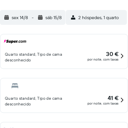
sex 14/8
-
sáb 15/8
2 hóspedes, 1 quarto
30 €
Quarto standard, Tipo de cama
por noite, com taxas
desconhecido
41 €
Quarto standard, Tipo de cama
por noite, com taxas
desconhecido