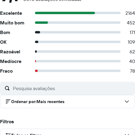
Excelente
2164
Muito bom
452
Bom
171
OK
109
Razoável
62
Medíocre
40
Fraco
78
Ordenar por
:
Mais recentes
Filtros