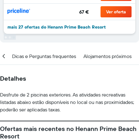
67 €
Ver oferta
mais 27 ofertas do Henann Prime Beach Resort
ar
Dicas e Perguntas frequentes
Alojamentos próximos
Detalhes
Desfrute de 2 piscinas exteriores. As atividades recreativas
listadas abaixo estão disponíveis no local ou nas proximidades;
poderão ser aplicadas taxas.
Ofertas mais recentes no Henann Prime Beach
Resort