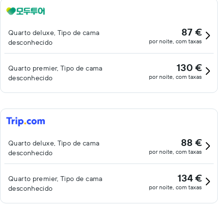
87 €
Quarto deluxe, Tipo de cama
por noite, com taxas
desconhecido
130 €
Quarto premier, Tipo de cama
por noite, com taxas
desconhecido
88 €
Quarto deluxe, Tipo de cama
por noite, com taxas
desconhecido
134 €
Quarto premier, Tipo de cama
por noite, com taxas
desconhecido