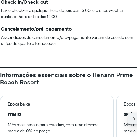
Check-in/Check-out
Faz o check-in a qualquer hora depois das 15:00, e o check-out, a
qualquer hora antes das 12:00
Cancelamento/pré-pagamento
As condições de cancelamento/pré-pagamento variam de acordo com
o tipo de quarto e fornecedor.
Informações essenciais sobre o Henann Prime
Beach Resort
Época baixa
Época 
maio
set
Mês mais barato para estadias, com uma descida
Mês ma
média de
0%
no preço.
médio