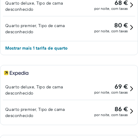
68 €
Quarto deluxe, Tipo de cama
por noite, com taxas
desconhecido
80 €
Quarto premier, Tipo de cama
por noite, com taxas
desconhecido
Mostrar mais 1 tarifa de quarto
69 €
Quarto deluxe, Tipo de cama
por noite, com taxas
desconhecido
86 €
Quarto premier, Tipo de cama
por noite, com taxas
desconhecido