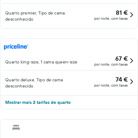
81 €
Quarto premier, Tipo de cama
por noite, com taxas
desconhecido
67 €
Quarto king-size, 1 cama queen-size
por noite, com taxas
74 €
Quarto deluxe, Tipo de cama
por noite, com taxas
desconhecido
Mostrar mais 2 tarifas de quarto