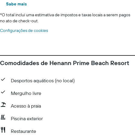
Sabe mais
*
O total inclui uma estimativa de impostos e taxas locais a serem pagos
no ato de check-out.
Configurações de cookies
Comodidades de Henann Prime Beach Resort
Desportos aquáticos (no local)
Mergulho livre
Acesso à praia
Piscina exterior
Restaurante