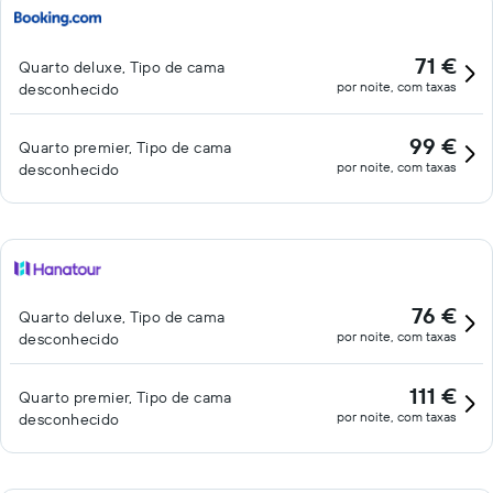
71 €
Quarto deluxe, Tipo de cama
por noite, com taxas
desconhecido
99 €
Quarto premier, Tipo de cama
por noite, com taxas
desconhecido
76 €
Quarto deluxe, Tipo de cama
por noite, com taxas
desconhecido
111 €
Quarto premier, Tipo de cama
por noite, com taxas
desconhecido