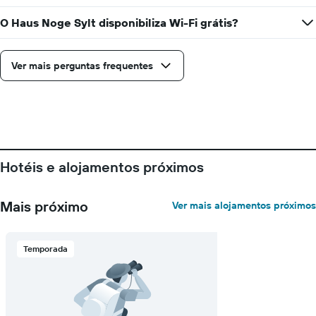
O Haus Noge Sylt disponibiliza Wi-Fi grátis?
Ver mais perguntas frequentes
Hotéis e alojamentos próximos
Mais próximo
Ver mais alojamentos próximos
Temporada