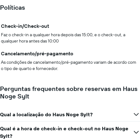
Políticas
Check-in/Check-out
Faz o check-in a qualquer hora depois das 15:00, e o check-out, a
qualquer hora antes das 10:00
Cancelamento/pré-pagamento
As condições de cancelamento/pré-pagamento variam de acordo com
o tipo de quarto e fornecedor.
Perguntas frequentes sobre reservas em Haus
Noge Sylt
Qual a localização do Haus Noge Sylt?
Qual é a hora de check-in e check-out no Haus Noge
Sylt?