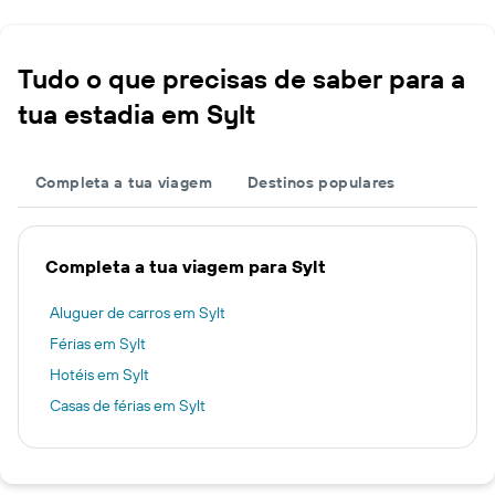
Tudo o que precisas de saber para a
tua estadia em Sylt
Completa a tua viagem
Destinos populares
Completa a tua viagem para Sylt
Aluguer de carros em Sylt
Férias em Sylt
Hotéis em Sylt
Casas de férias em Sylt