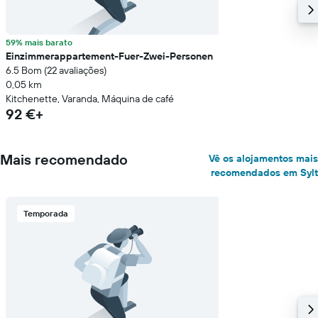
59% mais barato
Einzimmerappartement-Fuer-Zwei-Personen
6.5 Bom (22 avaliações)
0,05 km
Kitchenette, Varanda, Máquina de café
92 €+
Mais recomendado
Vê os alojamentos mais
recomendados em Sylt
Temporada