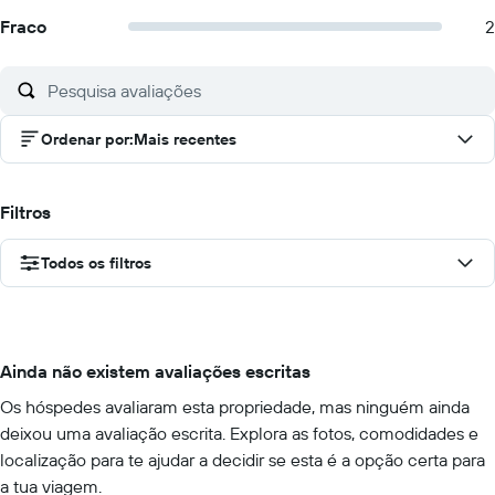
Fraco
2
Ordenar por
:
Mais recentes
Filtros
Todos os filtros
Ainda não existem avaliações escritas
Os hóspedes avaliaram esta propriedade, mas ninguém ainda
deixou uma avaliação escrita. Explora as fotos, comodidades e
localização para te ajudar a decidir se esta é a opção certa para
a tua viagem.