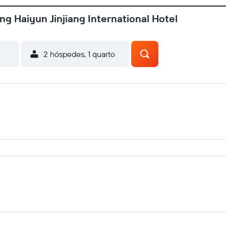
g Haiyun Jinjiang International Hotel
2 hóspedes, 1 quarto