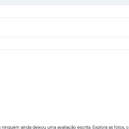
ninguém ainda deixou uma avaliação escrita. Explora as fotos, c