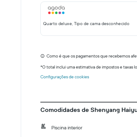
Quarto deluxe, Tipo de cama desconhecido
Como é que os pagamentos que recebemos afeta
*
O total inclui uma estimativa de impostos e taxas 
Configurações de cookies
Comodidades de Shenyang Haiyun 
Piscina interior