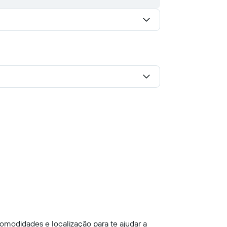
omodidades e localização para te ajudar a