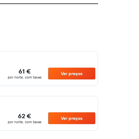
61 €
Ver preços
por noite, com taxas
62 €
Ver preços
por noite, com taxas