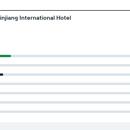
njiang International Hotel