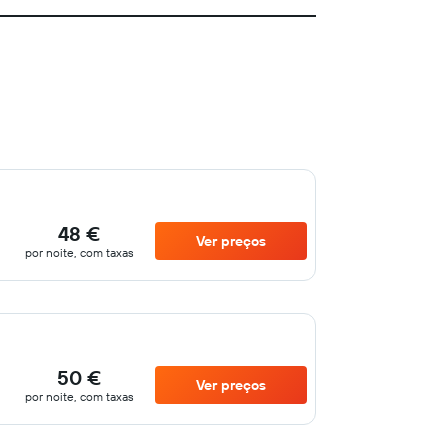
48 €
Ver preços
por noite, com taxas
50 €
Ver preços
por noite, com taxas