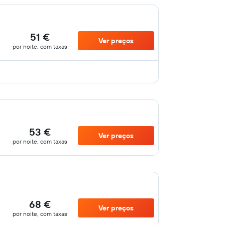
51 €
Ver preços
por noite, com taxas
53 €
Ver preços
por noite, com taxas
68 €
Ver preços
por noite, com taxas