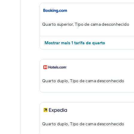
Quarto superior, Tipo de cama desconhecido
Mostrar mais 1 tarifa de quarto
Quarto duplo, Tipo de cama desconhecido
Quarto duplo, Tipo de cama desconhecido