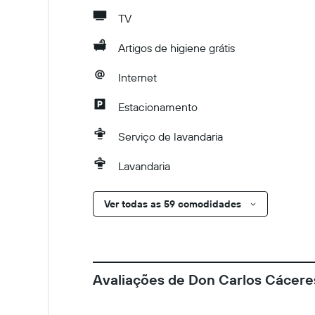
TV
Artigos de higiene grátis
Internet
Estacionamento
Serviço de lavandaria
Lavandaria
Ver todas as 59 comodidades
Avaliações de Don Carlos Cácere