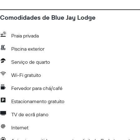
Comodidades de Blue Jay Lodge
Praia privada
Piscina exterior
Serviço de quarto
Wi-Fi gratuito
Fervedor para chá/café
Estacionamento gratuito
TV de ecrã plano
Internet