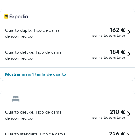
162 €
Quarto duplo, Tipo de cama
por noite, com taxas
desconhecido
184 €
Quarto deluxe, Tipo de cama
por noite, com taxas
desconhecido
Mostrar mais 1 tarifa de quarto
210 €
Quarto deluxe, Tipo de cama
por noite, com taxas
desconhecido
226 €
Quarto standard, Tipo de cama