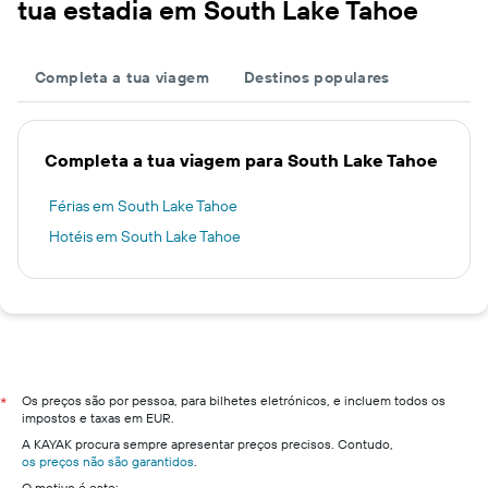
tua estadia em South Lake Tahoe
Completa a tua viagem
Destinos populares
Completa a tua viagem para South Lake Tahoe
Férias em South Lake Tahoe
Hotéis em South Lake Tahoe
Os preços são por pessoa, para bilhetes eletrónicos, e incluem todos os
*
impostos e taxas em EUR.
A KAYAK procura sempre apresentar preços precisos. Contudo,
os preços não são garantidos
.
O motivo é este: