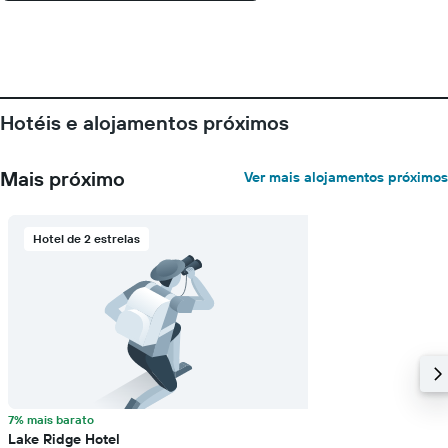
Hotéis e alojamentos próximos
Mais próximo
Ver mais alojamentos próximos
Hotel de 2 estrelas
7% mais barato
Lake Ridge Hotel