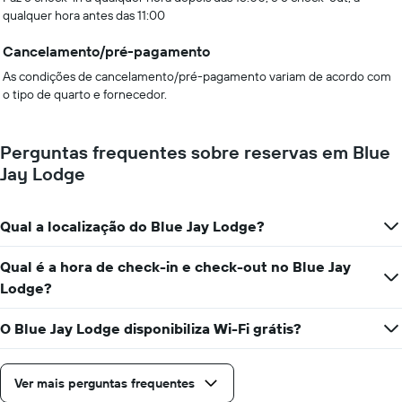
qualquer hora antes das 11:00
Cancelamento/pré-pagamento
As condições de cancelamento/pré-pagamento variam de acordo com
o tipo de quarto e fornecedor.
Perguntas frequentes sobre reservas em Blue
Jay Lodge
Qual a localização do Blue Jay Lodge?
Qual é a hora de check-in e check-out no Blue Jay
Lodge?
O Blue Jay Lodge disponibiliza Wi-Fi grátis?
Ver mais perguntas frequentes