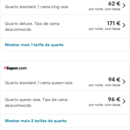
62 €
Quarto standard, 1 cama king-size
por noite, com taxas
171 €
Quarto deluxe, Tipo de cama
por noite, com taxas
desconhecido
Mostrar mais 1 tarifa de quarto
94 €
Quarto standard, 1 cama queen-size
por noite, com taxas
96 €
Quarto queen-size, Tipo de cama
por noite, com taxas
desconhecido
Mostrar mais 2 tarifas de quarto