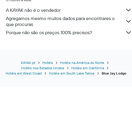
A KAYAK não é o vendedor
Agregamos mesmo muitos dados para encontrares o
que procuras
Porque não são os preços 100% precisos?
KAYAK.pt
Hotéis
Hotéis na América do Norte
Hotéis nos Estados Unidos
Hotéis em Califórnia
Hotéis em West Coast
Hotéis em South Lake Tahoe
Blue Jay Lodge