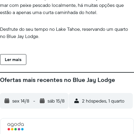
mar com peixe pescado localmente, há muitas opções que
estão a apenas uma curta caminhada do hotel.
Desfrute do seu tempo no Lake Tahoe, reservando um quarto
no Blue Jay Lodge.
Ler mais
Ofertas mais recentes no Blue Jay Lodge
sex 14/8
-
sáb 15/8
2 hóspedes, 1 quarto