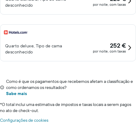
por noite, com taxas
desconhecido
252 €
Quarto deluxe, Tipo de cama
por noite, com taxas
desconhecido
Como é que os pagamentos que recebemos afetam a classificação e
como ordenamos os resultados?
Sabe mais
*
O total inclui uma estimativa de impostos e taxas locais a serem pagos
no ato de check-out.
Configurações de cookies