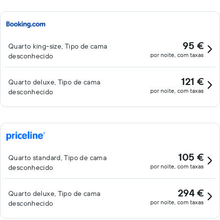
95 €
Quarto king-size, Tipo de cama
por noite, com taxas
desconhecido
121 €
Quarto deluxe, Tipo de cama
por noite, com taxas
desconhecido
105 €
Quarto standard, Tipo de cama
por noite, com taxas
desconhecido
294 €
Quarto deluxe, Tipo de cama
por noite, com taxas
desconhecido