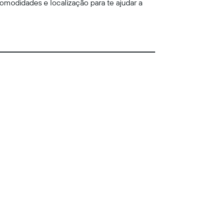
omodidades e localização para te ajudar a