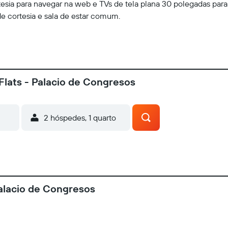
rtesia para navegar na web e TVs de tela plana 30 polegadas par
 cortesia e sala de estar comum.
Flats - Palacio de Congresos
2 hóspedes, 1 quarto
alacio de Congresos