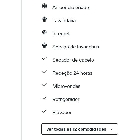
Ar-condicionado
Lavandaria
Internet
Serviço de lavandaria
Secador de cabelo
Receção 24 horas
Micro-ondas
Refrigerador
Elevador
Ver todas as 12 comodidades