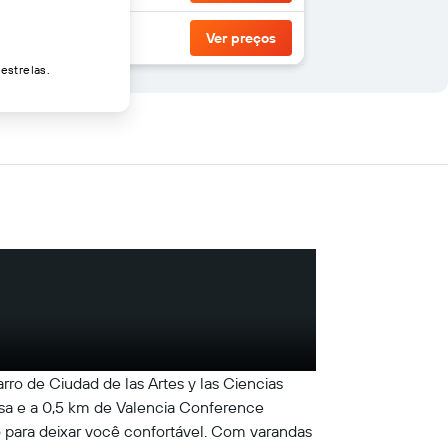
Ver preços
estrelas.
rro de Ciudad de las Artes y las Ciencias
rosa e a 0,5 km de Valencia Conference
 para deixar você confortável. Com varandas