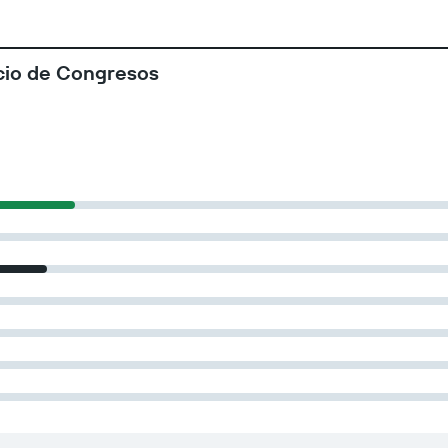
acio de Congresos