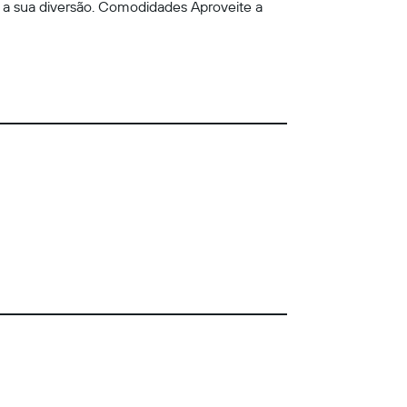
a a sua diversão. Comodidades Aproveite a