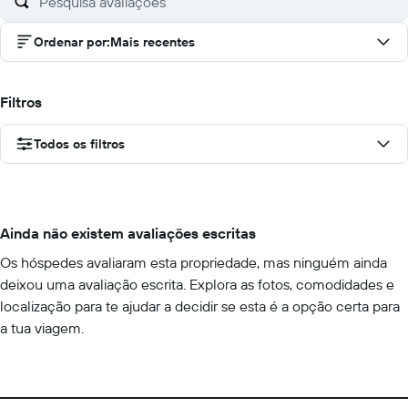
Ordenar por
:
Mais recentes
Filtros
Todos os filtros
Ainda não existem avaliações escritas
Os hóspedes avaliaram esta propriedade, mas ninguém ainda
deixou uma avaliação escrita. Explora as fotos, comodidades e
localização para te ajudar a decidir se esta é a opção certa para
a tua viagem.