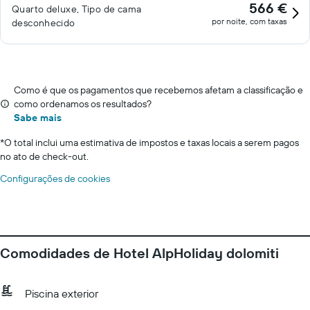
566 €
Quarto deluxe, Tipo de cama
por noite, com taxas
desconhecido
Como é que os pagamentos que recebemos afetam a classificação e
como ordenamos os resultados?
Sabe mais
*
O total inclui uma estimativa de impostos e taxas locais a serem pagos
no ato de check-out.
Configurações de cookies
Comodidades de Hotel AlpHoliday dolomiti
Piscina exterior