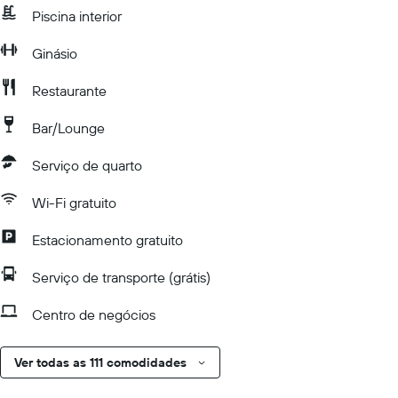
Piscina interior
Ginásio
Restaurante
Bar/Lounge
Serviço de quarto
Wi-Fi gratuito
Estacionamento gratuito
Serviço de transporte (grátis)
Centro de negócios
Ver todas as 111 comodidades