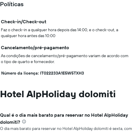
Políticas
Check-in/Check-out
Faz o check-in a qualquer hora depois das 14:00, e o check-out, a
qualquer hora antes das 10:00
Cancelamento/pré-pagamento
As condições de cancelamento/pré-pagamento variam de acordo com
o tipo de quarto e fornecedor.
Número da licença: IT022233A1E5W5TXH3
Hotel AlpHoliday dolomiti
Qual é o dia mais barato para reservar no Hotel AlpHoliday
dolomiti?
O dia mais barato para reservar no Hotel AlpHoliday dolomiti é sexta, com