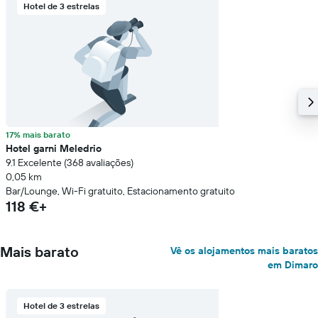
Hotel de 3 estrelas
17% mais barato
Hotel garni Meledrio
9.1 Excelente (368 avaliações)
0,05 km
Bar/Lounge, Wi-Fi gratuito, Estacionamento gratuito
118 €+
Mais barato
Vê os alojamentos mais baratos
em Dimaro
Hotel de 3 estrelas