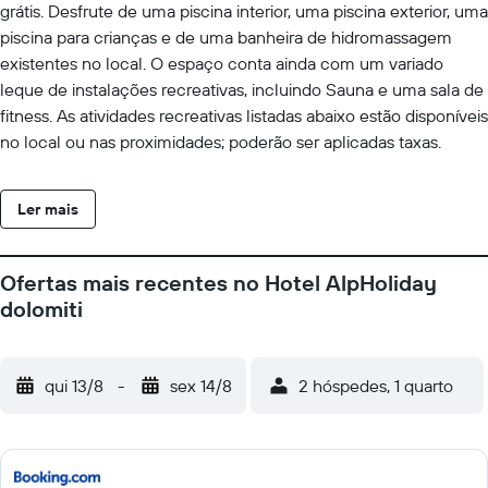
grátis. Desfrute de uma piscina interior, uma piscina exterior, uma
piscina para crianças e de uma banheira de hidromassagem
existentes no local. O espaço conta ainda com um variado
leque de instalações recreativas, incluindo Sauna e uma sala de
fitness. As atividades recreativas listadas abaixo estão disponíveis
no local ou nas proximidades; poderão ser aplicadas taxas.
Ler mais
Ofertas mais recentes no Hotel AlpHoliday
dolomiti
qui 13/8
-
sex 14/8
2 hóspedes, 1 quarto