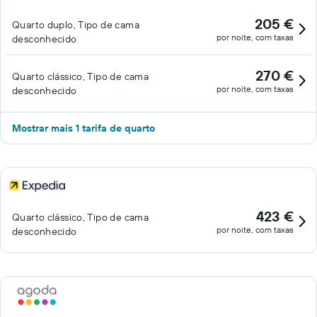
205 €
Quarto duplo, Tipo de cama
por noite, com taxas
desconhecido
270 €
Quarto clássico, Tipo de cama
por noite, com taxas
desconhecido
Mostrar mais 1 tarifa de quarto
423 €
Quarto clássico, Tipo de cama
por noite, com taxas
desconhecido