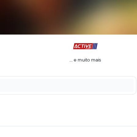
... e muito mais