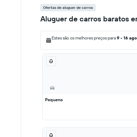
Ofertas de aluguer de carros
Aluguer de carros baratos e
Estes são os melhores preços para
9 - 16 ago
Pequeno