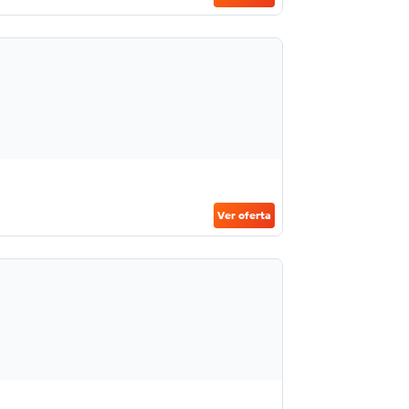
Ver oferta