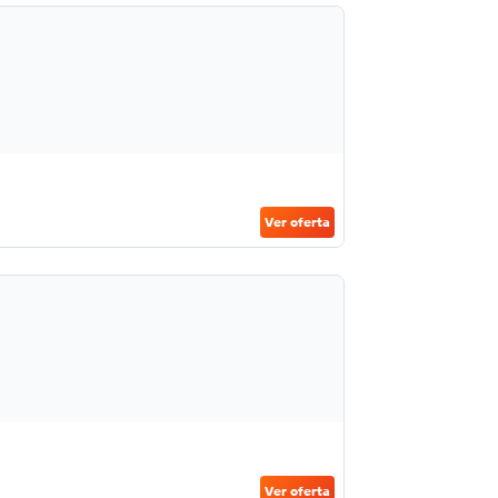
Ver oferta
Ver oferta