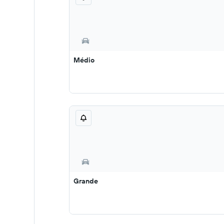
Médio
Grande