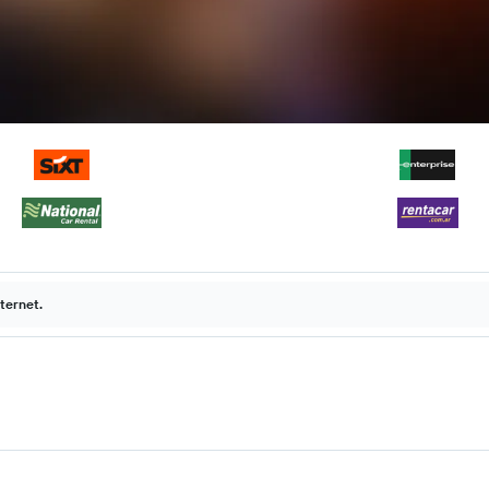
ternet.