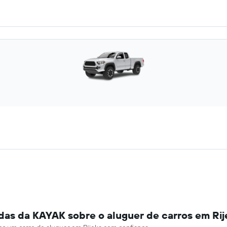
das da KAYAK sobre o aluguer de carros em Rij