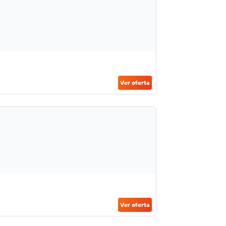
Ver oferta
Ver oferta