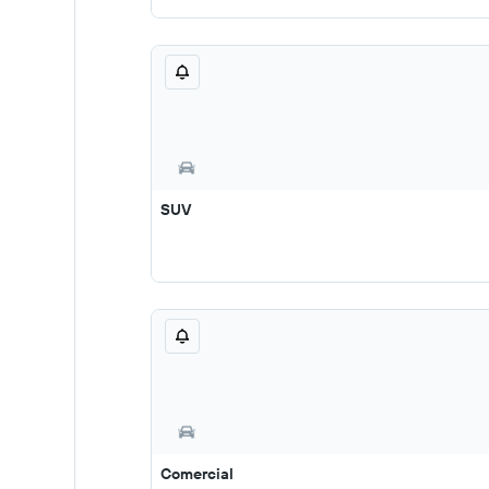
SUV
Comercial