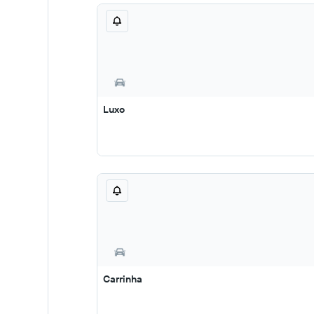
Luxo
Carrinha