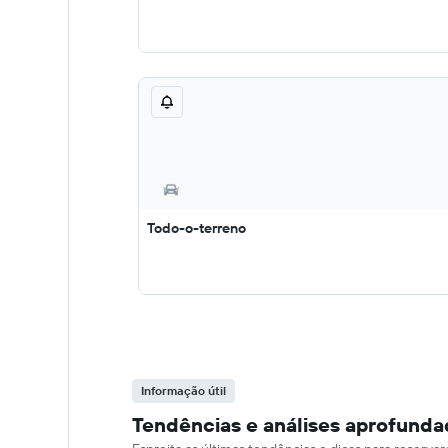
Todo-o-terreno
Informação útil
Tendências e análises aprofunda