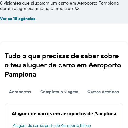
8 viajantes que alugaram um carro em Aeroporto Pamplona
deram à agência uma nota média de 7,2
Ver as 15 agências
Tudo o que precisas de saber sobre
o teu aluguer de carro em Aeroporto
Pamplona
Aeroportos
Completa a viagem
Outros destinos
Aluguer de carros em aeroportos de Pamplona
Aluguer de carros perto de Aeroporto Bilbao