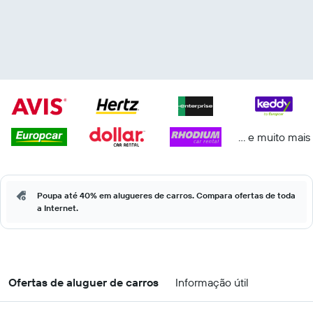
... e muito mais
Poupa até 40% em alugueres de carros. Compara ofertas de toda
a Internet.
Ofertas de aluguer de carros
Informação útil