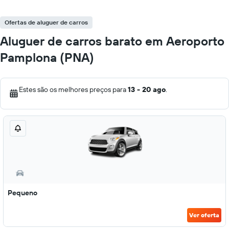
Ofertas de aluguer de carros
Aluguer de carros barato em Aeroporto
Pamplona (PNA)
Estes são os melhores preços para
13 - 20 ago
.
Pequeno
Ver oferta