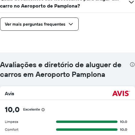
carro no Aeroporto de Pamplona?
Ver mais perguntas frequentes
Avaliações e diretório de aluguer de
carros em Aeroporto Pamplona
Avis
10,0
Excelente
Limpeza
10.0
Comfort
10.0