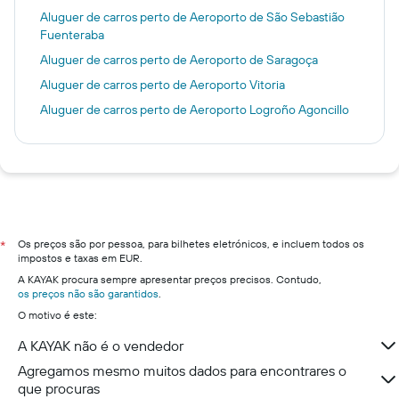
Aluguer de carros perto de Aeroporto de São Sebastião
Fuenteraba
Aluguer de carros perto de Aeroporto de Saragoça
Aluguer de carros perto de Aeroporto Vitoria
Aluguer de carros perto de Aeroporto Logroño Agoncillo
Os preços são por pessoa, para bilhetes eletrónicos, e incluem todos os
*
impostos e taxas em EUR.
A KAYAK procura sempre apresentar preços precisos. Contudo,
os preços não são garantidos
.
O motivo é este:
A KAYAK não é o vendedor
Agregamos mesmo muitos dados para encontrares o
que procuras