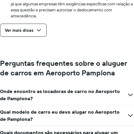
já que algumas empresas têm exigências específicas com relação a
essa questão e precisam autorizar o deslocamento com
antecedência.
Ver mais dicas
Perguntas frequentes sobre o aluguer
de carros em Aeroporto Pamplona
Onde encontro as locadoras de carro no Aeroporto
de Pamplona?
Qual modelo de carro eu devo alugar no Aeroporto
de Pamplona?
Quais documentos são necessários para alugar um