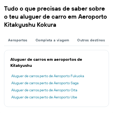
Tudo o que precisas de saber sobre
o teu aluguer de carro em Aeroporto
Kitakyushu Kokura
Aeroportos
Completa a viagem
Outros destinos
Aluguer de carros em aeroportos de
Kitakyushu
Aluguer de carros perto de Aeroporto Fukuoka
Aluguer de carros perto de Aeroporto Saga
Aluguer de carros perto de Aeroporto Oita
Aluguer de carros perto de Aeroporto Ube