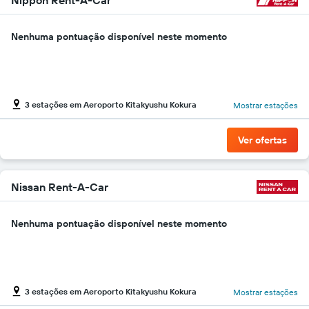
Nenhuma pontuação disponível neste momento
3 estações em Aeroporto Kitakyushu Kokura
Mostrar estações
Ver ofertas
Nissan Rent-A-Car
Nenhuma pontuação disponível neste momento
3 estações em Aeroporto Kitakyushu Kokura
Mostrar estações