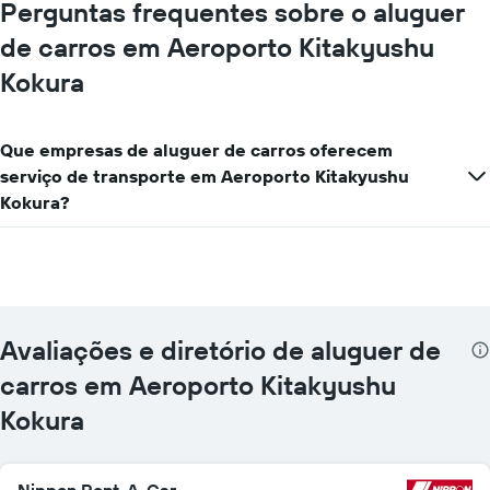
Perguntas frequentes sobre o aluguer
de carros em Aeroporto Kitakyushu
Kokura
Que empresas de aluguer de carros oferecem
serviço de transporte em Aeroporto Kitakyushu
Kokura?
Avaliações e diretório de aluguer de
carros em Aeroporto Kitakyushu
Kokura
Nippon Rent-A-Car