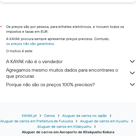
Os preços são por pessoa, para bilhetes eletrónicos, e incluem todos os
*
impostos e taxas em EUR.
A KAYAK procura sempre apresentar preços precisos. Contudo,
os preços não são garantidos
.
O motivo é este:
A KAYAK não é o vendedor
Agregamos mesmo muitos dados para encontrares o
que procuras
Porque não são os preços 100% precisos?
KAYAK.pt
Carros
Aluguer de carros no Japão
Aluguer de carros em Prefeitura de Fukuoka
Aluguer de carros em Kyushu
Aluguer de carros em Kitakyushu
Aluguer de carros em Aeroporto de Kitakyushu Kokura