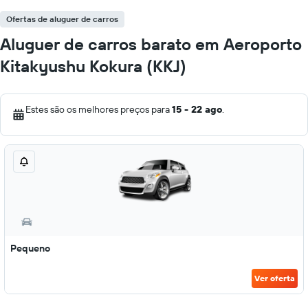
Ofertas de aluguer de carros
Aluguer de carros barato em Aeroporto
Kitakyushu Kokura (KKJ)
Estes são os melhores preços para
15 - 22 ago
.
Pequeno
Ver oferta