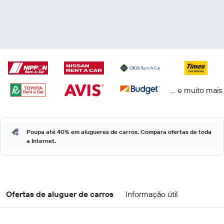
... e muito mais
Poupa até 40% em alugueres de carros. Compara ofertas de toda
a Internet.
Ofertas de aluguer de carros
Informação útil