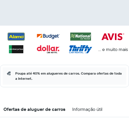
... e muito mais
Poupa até 40% em alugueres de carros. Compara ofertas de toda
a Internet.
Ofertas de aluguer de carros
Informação útil