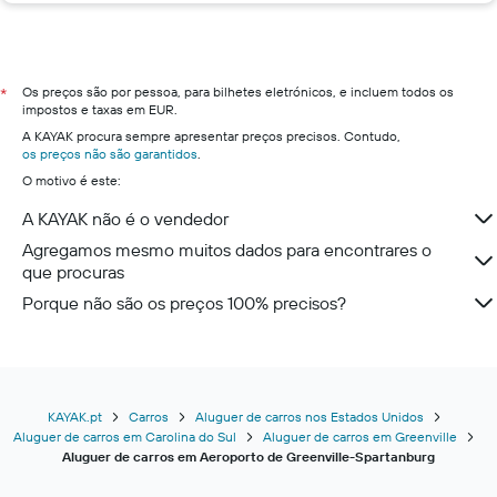
Os preços são por pessoa, para bilhetes eletrónicos, e incluem todos os
*
impostos e taxas em EUR.
A KAYAK procura sempre apresentar preços precisos. Contudo,
os preços não são garantidos
.
O motivo é este:
A KAYAK não é o vendedor
Agregamos mesmo muitos dados para encontrares o
que procuras
Porque não são os preços 100% precisos?
KAYAK.pt
Carros
Aluguer de carros nos Estados Unidos
Aluguer de carros em Carolina do Sul
Aluguer de carros em Greenville
Aluguer de carros em Aeroporto de Greenville-Spartanburg