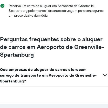
Reserva um carro de aluguer em Aeroporto de Greenville-
Spartanburg pelo menos 1 dia antes da viagem para conseguires
um preço abaixo da média
Perguntas frequentes sobre o aluguer
de carros em Aeroporto de Greenville-
Spartanburg
Que empresas de aluguer de carros oferecem
serviço de transporte em Aeroporto de Greenville-
Spartanburg?