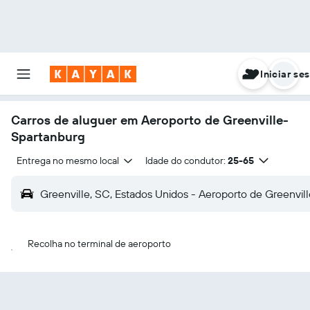
Iniciar se
Carros de aluguer em Aeroporto de Greenville-
Spartanburg
Entrega no mesmo local
Idade do condutor:
25-65
Greenville, SC, Estados Unidos - Aeroporto de Greenvi
Recolha no terminal de aeroporto