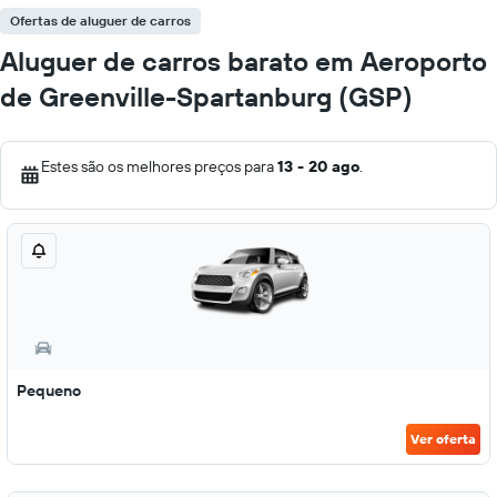
Ofertas de aluguer de carros
Aluguer de carros barato em Aeroporto
de Greenville-Spartanburg (GSP)
Estes são os melhores preços para
13 - 20 ago
.
Pequeno
Ver oferta