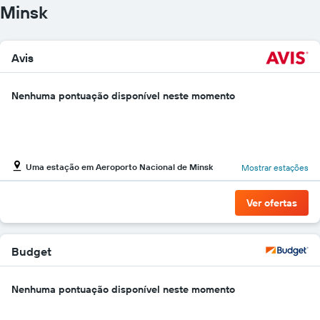
Minsk
Avis
Nenhuma pontuação disponível neste momento
Uma estação em Aeroporto Nacional de Minsk
Mostrar estações
Ver ofertas
Budget
Nenhuma pontuação disponível neste momento