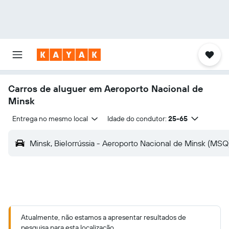
Carros de aluguer em Aeroporto Nacional de
Minsk
Entrega no mesmo local
Idade do condutor:
25-65
Minsk, Bielorrússia - Aeroporto Nacional de Minsk (MSQ
Atualmente, não estamos a apresentar resultados de
pesquisa para esta localização.