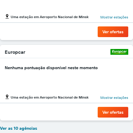
Uma estação em Aeroporto Nacional de Minsk
Mostrar estações
Ver ofertas
Europcar
Nenhuma pontuação disponível neste momento
Uma estação em Aeroporto Nacional de Minsk
Mostrar estações
Ver ofertas
Ver as 10 agências