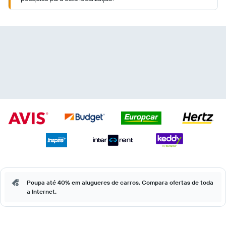
Poupa até 40% em alugueres de carros. Compara ofertas de toda
a Internet.