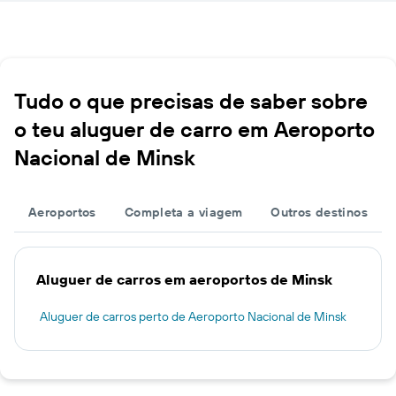
Tudo o que precisas de saber sobre
o teu aluguer de carro em Aeroporto
Nacional de Minsk
Aeroportos
Completa a viagem
Outros destinos
Aluguer de carros em aeroportos de Minsk
Aluguer de carros perto de Aeroporto Nacional de Minsk