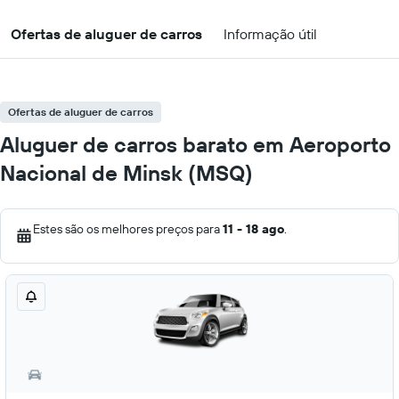
Ofertas de aluguer de carros
Informação útil
Ofertas de aluguer de carros
Aluguer de carros barato em Aeroporto
Nacional de Minsk (MSQ)
Estes são os melhores preços para
11 - 18 ago
.