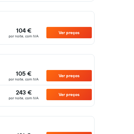
104 €
Ver preços
por noite, com IVA
105 €
Ver preços
por noite, com IVA
243 €
Ver preços
por noite, com IVA