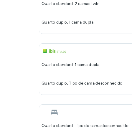
Quarto standard, 2 camas twin
Quarto duplo, 1 cama dupla
Quarto standard, 1 cama dupla
Quarto duplo, Tipo de cama desconhecido
Quarto standard, Tipo de cama desconhecido