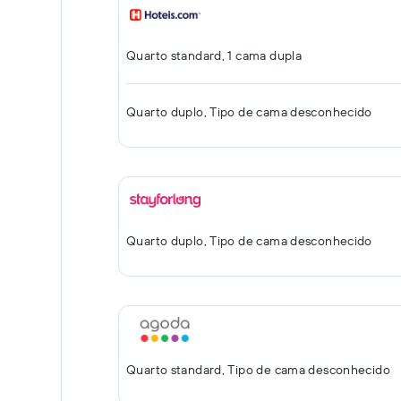
Quarto standard, 1 cama dupla
Quarto duplo, Tipo de cama desconhecido
Quarto duplo, Tipo de cama desconhecido
Quarto standard, Tipo de cama desconhecido