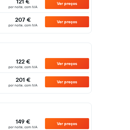
121 €
Ver preços
por noite, com IVA
207 €
Ver preços
por noite, com IVA
122 €
Ver preços
por noite, com IVA
201 €
Ver preços
por noite, com IVA
149 €
Ver preços
por noite, com IVA