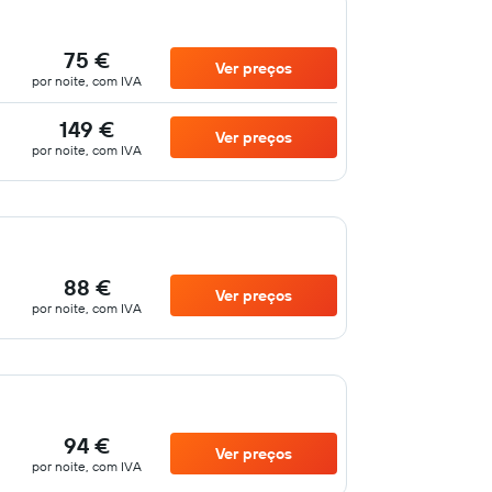
75 €
Ver preços
por noite, com IVA
149 €
Ver preços
por noite, com IVA
88 €
Ver preços
por noite, com IVA
94 €
Ver preços
por noite, com IVA