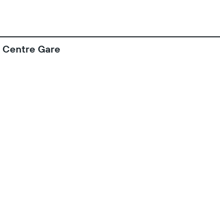
n Centre Gare