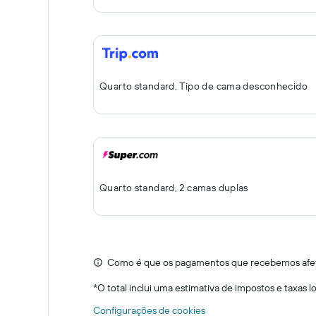
Quarto standard, Tipo de cama desconhecido
Quarto standard, 2 camas duplas
Como é que os pagamentos que recebemos afeta
*
O total inclui uma estimativa de impostos e taxas 
Configurações de cookies