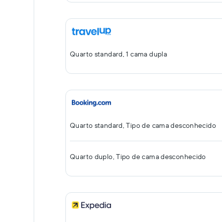
Quarto standard, 1 cama dupla
Quarto standard, Tipo de cama desconhecido
Quarto duplo, Tipo de cama desconhecido