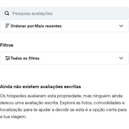
Ordenar por
:
Mais recentes
Filtros
Todos os filtros
Ainda não existem avaliações escritas
Os hóspedes avaliaram esta propriedade, mas ninguém ainda
deixou uma avaliação escrita. Explora as fotos, comodidades e
localização para te ajudar a decidir se esta é a opção certa para
a tua viagem.