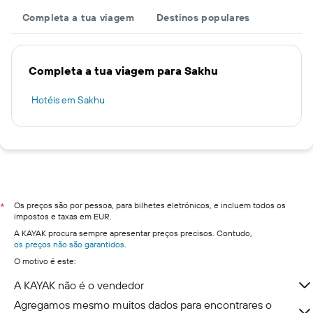
Completa a tua viagem
Destinos populares
Completa a tua viagem para Sakhu
Hotéis em Sakhu
Os preços são por pessoa, para bilhetes eletrónicos, e incluem todos os
*
impostos e taxas em EUR.
A KAYAK procura sempre apresentar preços precisos. Contudo,
os preços não são garantidos
.
O motivo é este:
A KAYAK não é o vendedor
Agregamos mesmo muitos dados para encontrares o