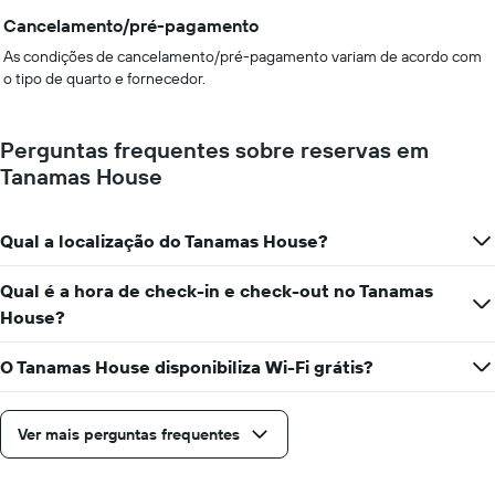
Cancelamento/pré-pagamento
As condições de cancelamento/pré-pagamento variam de acordo com
o tipo de quarto e fornecedor.
Perguntas frequentes sobre reservas em
Tanamas House
Qual a localização do Tanamas House?
Qual é a hora de check-in e check-out no Tanamas
House?
O Tanamas House disponibiliza Wi-Fi grátis?
Ver mais perguntas frequentes