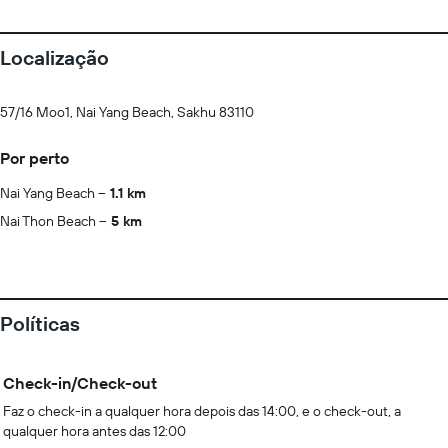
Localização
57/16 Moo1, Nai Yang Beach, Sakhu 83110
Por perto
Nai Yang Beach
1.1 km
Nai Thon Beach
5 km
Políticas
Check-in/Check-out
Faz o check-in a qualquer hora depois das 14:00, e o check-out, a
qualquer hora antes das 12:00