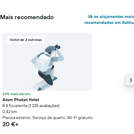
Mais recomendado
Vê os alojamentos mais
recomendados em Sakhu
Hotel de 3 estrelas
23% mais barato
Atom Phuket Hotel
8.8 Excelente (1 225 avaliações)
0,42 km
Piscina exterior, Serviço de quarto, Wi-Fi gratuito
20 €+