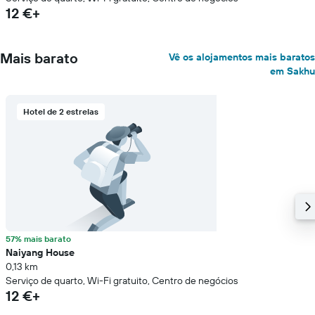
12 €+
Mais barato
Vê os alojamentos mais baratos
em Sakhu
Hotel de 2 estrelas
57% mais barato
Naiyang House
0,13 km
Serviço de quarto, Wi-Fi gratuito, Centro de negócios
12 €+